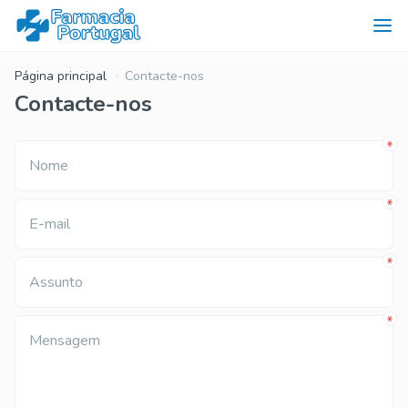
Página principal
Contacte-nos
Contacte-nos
Nome
E-mail
Assunto
Mensagem