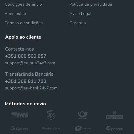
Condições de envio
Política de privacidade
Reembolso
Aviso Legal
Termos e condições
Garantia
métodos de envio