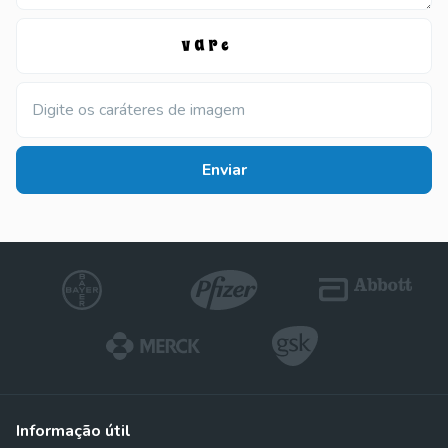
Digite os caráteres de imagem
Enviar
informação útil