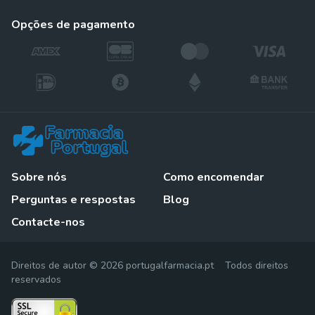
opções de pagamento
Sobre nós
Como encomendar
Perguntas e respostas
Blog
Contacte-nos
Direitos de autor © 2026 portugalfarmacia.pt Todos direitos
reservados