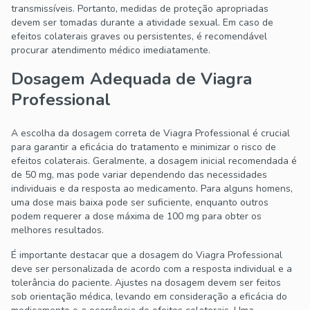
transmissíveis. Portanto, medidas de proteção apropriadas
devem ser tomadas durante a atividade sexual. Em caso de
efeitos colaterais graves ou persistentes, é recomendável
procurar atendimento médico imediatamente.
Dosagem Adequada de Viagra
Professional
A escolha da dosagem correta de Viagra Professional é crucial
para garantir a eficácia do tratamento e minimizar o risco de
efeitos colaterais. Geralmente, a dosagem inicial recomendada é
de 50 mg, mas pode variar dependendo das necessidades
individuais e da resposta ao medicamento. Para alguns homens,
uma dose mais baixa pode ser suficiente, enquanto outros
podem requerer a dose máxima de 100 mg para obter os
melhores resultados.
É importante destacar que a dosagem do Viagra Professional
deve ser personalizada de acordo com a resposta individual e a
tolerância do paciente. Ajustes na dosagem devem ser feitos
sob orientação médica, levando em consideração a eficácia do