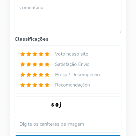
Comentario
Classificações
Voto nosso site
Satisfação Envio
Preço / Desempenho
Recomendaçãon
Digite os caráteres de imagem