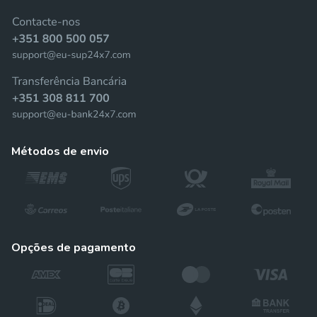
métodos de envio
opções de pagamento