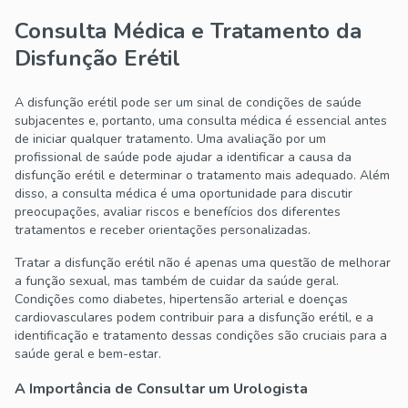
Consulta Médica e Tratamento da
Disfunção Erétil
A disfunção erétil pode ser um sinal de condições de saúde
subjacentes e, portanto, uma consulta médica é essencial antes
de iniciar qualquer tratamento. Uma avaliação por um
profissional de saúde pode ajudar a identificar a causa da
disfunção erétil e determinar o tratamento mais adequado. Além
disso, a consulta médica é uma oportunidade para discutir
preocupações, avaliar riscos e benefícios dos diferentes
tratamentos e receber orientações personalizadas.
Tratar a disfunção erétil não é apenas uma questão de melhorar
a função sexual, mas também de cuidar da saúde geral.
Condições como diabetes, hipertensão arterial e doenças
cardiovasculares podem contribuir para a disfunção erétil, e a
identificação e tratamento dessas condições são cruciais para a
saúde geral e bem-estar.
A Importância de Consultar um Urologista