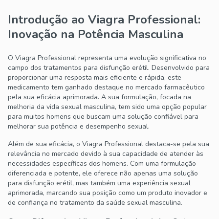
Introdução ao Viagra Professional:
Inovação na Potência Masculina
O Viagra Professional representa uma evolução significativa no
campo dos tratamentos para disfunção erétil. Desenvolvido para
proporcionar uma resposta mais eficiente e rápida, este
medicamento tem ganhado destaque no mercado farmacêutico
pela sua eficácia aprimorada. A sua formulação, focada na
melhoria da vida sexual masculina, tem sido uma opção popular
para muitos homens que buscam uma solução confiável para
melhorar sua potência e desempenho sexual.
Além de sua eficácia, o Viagra Professional destaca-se pela sua
relevância no mercado devido à sua capacidade de atender às
necessidades específicas dos homens. Com uma formulação
diferenciada e potente, ele oferece não apenas uma solução
para disfunção erétil, mas também uma experiência sexual
aprimorada, marcando sua posição como um produto inovador e
de confiança no tratamento da saúde sexual masculina.