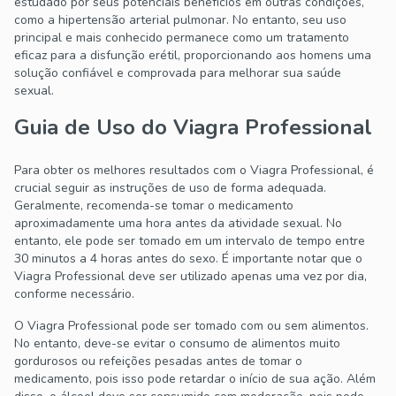
estudado por seus potenciais benefícios em outras condições,
como a hipertensão arterial pulmonar. No entanto, seu uso
principal e mais conhecido permanece como um tratamento
eficaz para a disfunção erétil, proporcionando aos homens uma
solução confiável e comprovada para melhorar sua saúde
sexual.
Guia de Uso do Viagra Professional
Para obter os melhores resultados com o Viagra Professional, é
crucial seguir as instruções de uso de forma adequada.
Geralmente, recomenda-se tomar o medicamento
aproximadamente uma hora antes da atividade sexual. No
entanto, ele pode ser tomado em um intervalo de tempo entre
30 minutos a 4 horas antes do sexo. É importante notar que o
Viagra Professional deve ser utilizado apenas uma vez por dia,
conforme necessário.
O Viagra Professional pode ser tomado com ou sem alimentos.
No entanto, deve-se evitar o consumo de alimentos muito
gordurosos ou refeições pesadas antes de tomar o
medicamento, pois isso pode retardar o início de sua ação. Além