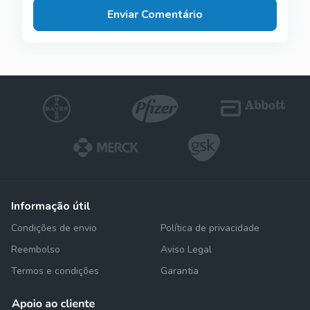
Enviar Comentário
informação útil
Condições de envio
Política de privacidade
Reembolso
Aviso Legal
Termos e condições
Garantia