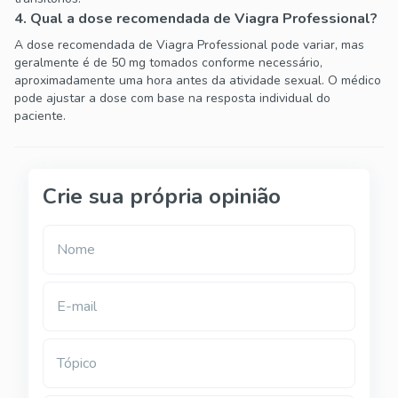
4. Qual a dose recomendada de Viagra Professional?
A dose recomendada de Viagra Professional pode variar, mas
geralmente é de 50 mg tomados conforme necessário,
aproximadamente uma hora antes da atividade sexual. O médico
pode ajustar a dose com base na resposta individual do
paciente.
Crie sua própria opinião
Nome
E-mail
Tópico