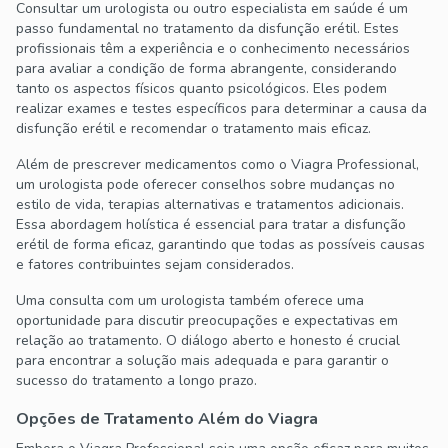
Consultar um urologista ou outro especialista em saúde é um
passo fundamental no tratamento da disfunção erétil. Estes
profissionais têm a experiência e o conhecimento necessários
para avaliar a condição de forma abrangente, considerando
tanto os aspectos físicos quanto psicológicos. Eles podem
realizar exames e testes específicos para determinar a causa da
disfunção erétil e recomendar o tratamento mais eficaz.
Além de prescrever medicamentos como o Viagra Professional,
um urologista pode oferecer conselhos sobre mudanças no
estilo de vida, terapias alternativas e tratamentos adicionais.
Essa abordagem holística é essencial para tratar a disfunção
erétil de forma eficaz, garantindo que todas as possíveis causas
e fatores contribuintes sejam considerados.
Uma consulta com um urologista também oferece uma
oportunidade para discutir preocupações e expectativas em
relação ao tratamento. O diálogo aberto e honesto é crucial
para encontrar a solução mais adequada e para garantir o
sucesso do tratamento a longo prazo.
Opções de Tratamento Além do Viagra