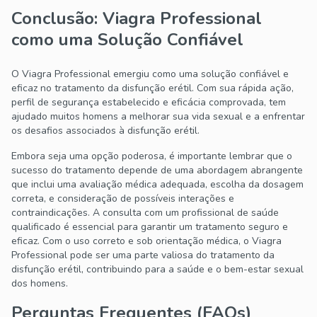
Conclusão: Viagra Professional
como uma Solução Confiável
O Viagra Professional emergiu como uma solução confiável e
eficaz no tratamento da disfunção erétil. Com sua rápida ação,
perfil de segurança estabelecido e eficácia comprovada, tem
ajudado muitos homens a melhorar sua vida sexual e a enfrentar
os desafios associados à disfunção erétil.
Embora seja uma opção poderosa, é importante lembrar que o
sucesso do tratamento depende de uma abordagem abrangente
que inclui uma avaliação médica adequada, escolha da dosagem
correta, e consideração de possíveis interações e
contraindicações. A consulta com um profissional de saúde
qualificado é essencial para garantir um tratamento seguro e
eficaz. Com o uso correto e sob orientação médica, o Viagra
Professional pode ser uma parte valiosa do tratamento da
disfunção erétil, contribuindo para a saúde e o bem-estar sexual
dos homens.
Perguntas Frequentes (FAQs)