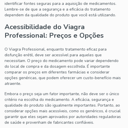
identificar fontes seguras para a aquisição de medicamentos.
Lembre-se de que a segurança e a eficácia do tratamento
dependem da qualidade do produto que você está utilizando.
Acessibilidade do Viagra
Professional: Preços e Opções
O Viagra Professional, enquanto tratamento eficaz para
disfunção erétil, deve ser acessível para aqueles que
necessitam. O preço do medicamento pode variar dependendo
do local de compra e da dosagem escolhida. É importante
comparar os preços em diferentes farmácias e considerar
opções genéricas, que podem oferecer um custo-benefício mais
atraente.
Embora o preço seja um fator importante, não deve ser o único
critério na escolha do medicamento. A eficácia, segurança e
qualidade do produto são igualmente importantes. Portanto, ao
considerar opções mais acessíveis, como os genéricos, é crucial
garantir que eles sejam aprovados por autoridades reguladoras
de saúde e provenham de fabricantes confiáveis.