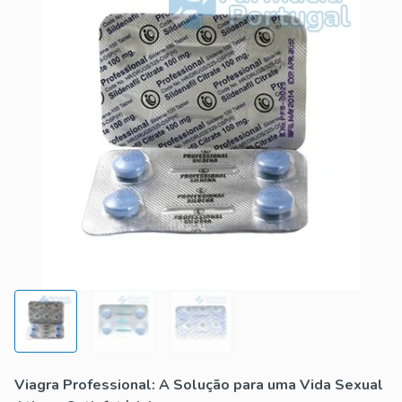
Viagra Professional: A Solução para uma Vida Sexual