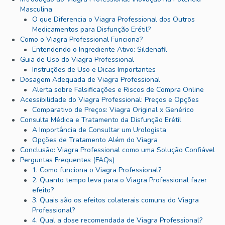
Masculina
O que Diferencia o Viagra Professional dos Outros
Medicamentos para Disfunção Erétil?
Como o Viagra Professional Funciona?
Entendendo o Ingrediente Ativo: Sildenafil
Guia de Uso do Viagra Professional
Instruções de Uso e Dicas Importantes
Dosagem Adequada de Viagra Professional
Alerta sobre Falsificações e Riscos de Compra Online
Acessibilidade do Viagra Professional: Preços e Opções
Comparativo de Preços: Viagra Original x Genérico
Consulta Médica e Tratamento da Disfunção Erétil
A Importância de Consultar um Urologista
Opções de Tratamento Além do Viagra
Conclusão: Viagra Professional como uma Solução Confiável
Perguntas Frequentes (FAQs)
1. Como funciona o Viagra Professional?
2. Quanto tempo leva para o Viagra Professional fazer
efeito?
3. Quais são os efeitos colaterais comuns do Viagra
Professional?
4. Qual a dose recomendada de Viagra Professional?