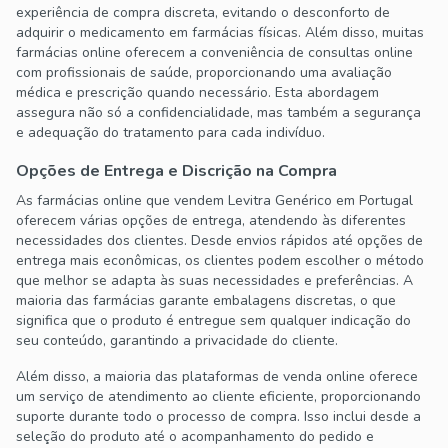
experiência de compra discreta, evitando o desconforto de
adquirir o medicamento em farmácias físicas. Além disso, muitas
farmácias online oferecem a conveniência de consultas online
com profissionais de saúde, proporcionando uma avaliação
médica e prescrição quando necessário. Esta abordagem
assegura não só a confidencialidade, mas também a segurança
e adequação do tratamento para cada indivíduo.
Opções de Entrega e Discrição na Compra
As farmácias online que vendem Levitra Genérico em Portugal
oferecem várias opções de entrega, atendendo às diferentes
necessidades dos clientes. Desde envios rápidos até opções de
entrega mais econômicas, os clientes podem escolher o método
que melhor se adapta às suas necessidades e preferências. A
maioria das farmácias garante embalagens discretas, o que
significa que o produto é entregue sem qualquer indicação do
seu conteúdo, garantindo a privacidade do cliente.
Além disso, a maioria das plataformas de venda online oferece
um serviço de atendimento ao cliente eficiente, proporcionando
suporte durante todo o processo de compra. Isso inclui desde a
seleção do produto até o acompanhamento do pedido e