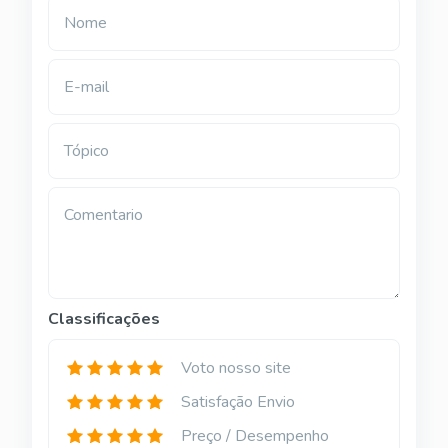
Nome
E-mail
Tópico
Comentario
Classificações
Voto nosso site
Satisfação Envio
Preço / Desempenho