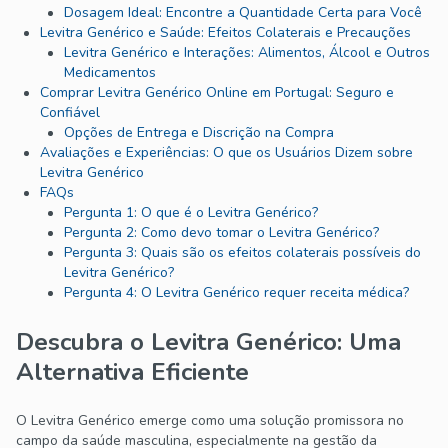
Dosagem Ideal: Encontre a Quantidade Certa para Você
Levitra Genérico e Saúde: Efeitos Colaterais e Precauções
Levitra Genérico e Interações: Alimentos, Álcool e Outros
Medicamentos
Comprar Levitra Genérico Online em Portugal: Seguro e
Confiável
Opções de Entrega e Discrição na Compra
Avaliações e Experiências: O que os Usuários Dizem sobre
Levitra Genérico
FAQs
Pergunta 1: O que é o Levitra Genérico?
Pergunta 2: Como devo tomar o Levitra Genérico?
Pergunta 3: Quais são os efeitos colaterais possíveis do
Levitra Genérico?
Pergunta 4: O Levitra Genérico requer receita médica?
Descubra o Levitra Genérico: Uma
Alternativa Eficiente
O Levitra Genérico emerge como uma solução promissora no
campo da saúde masculina, especialmente na gestão da