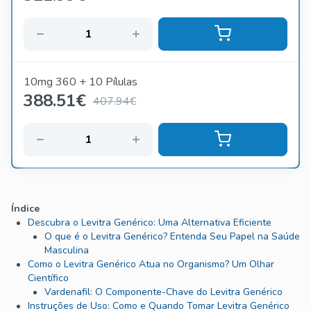
10mg 360 + 10 Pílulas
388.51
€
407.94€
Índice
Descubra o Levitra Genérico: Uma Alternativa Eficiente
O que é o Levitra Genérico? Entenda Seu Papel na Saúde
Masculina
Como o Levitra Genérico Atua no Organismo? Um Olhar
Científico
Vardenafil: O Componente-Chave do Levitra Genérico
Instruções de Uso: Como e Quando Tomar Levitra Genérico