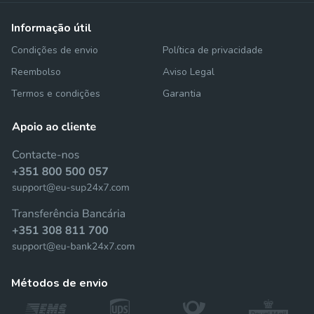
informação útil
Condições de envio
Política de privacidade
Reembolso
Aviso Legal
Termos e condições
Garantia
métodos de envio