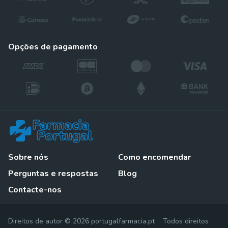
opções de pagamento
Sobre nós
Como encomendar
Perguntas e respostas
Blog
Contacte-nos
Direitos de autor © 2026 portugalfarmacia.pt Todos direitos