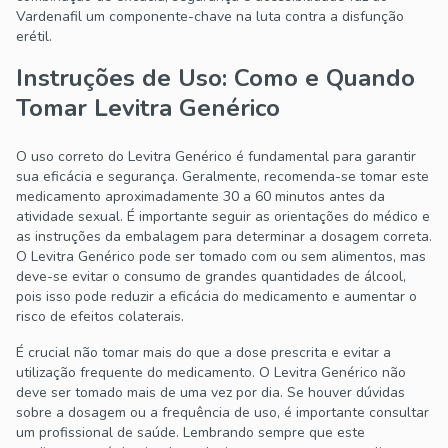
Vardenafil um componente-chave na luta contra a disfunção
erétil.
Instruções de Uso: Como e Quando
Tomar Levitra Genérico
O uso correto do Levitra Genérico é fundamental para garantir
sua eficácia e segurança. Geralmente, recomenda-se tomar este
medicamento aproximadamente 30 a 60 minutos antes da
atividade sexual. É importante seguir as orientações do médico e
as instruções da embalagem para determinar a dosagem correta.
O Levitra Genérico pode ser tomado com ou sem alimentos, mas
deve-se evitar o consumo de grandes quantidades de álcool,
pois isso pode reduzir a eficácia do medicamento e aumentar o
risco de efeitos colaterais.
É crucial não tomar mais do que a dose prescrita e evitar a
utilização frequente do medicamento. O Levitra Genérico não
deve ser tomado mais de uma vez por dia. Se houver dúvidas
sobre a dosagem ou a frequência de uso, é importante consultar
um profissional de saúde. Lembrando sempre que este