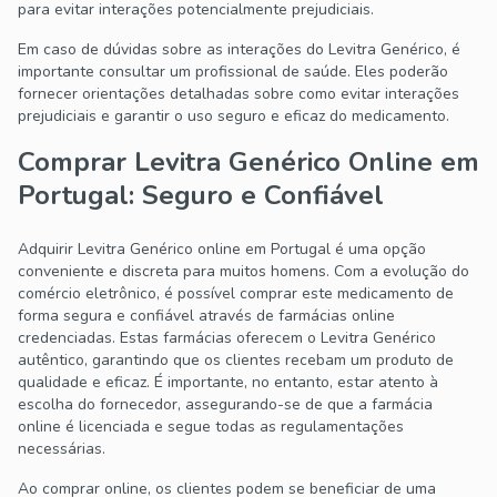
para evitar interações potencialmente prejudiciais.
Em caso de dúvidas sobre as interações do Levitra Genérico, é
importante consultar um profissional de saúde. Eles poderão
fornecer orientações detalhadas sobre como evitar interações
prejudiciais e garantir o uso seguro e eficaz do medicamento.
Comprar Levitra Genérico Online em
Portugal: Seguro e Confiável
Adquirir Levitra Genérico online em Portugal é uma opção
conveniente e discreta para muitos homens. Com a evolução do
comércio eletrônico, é possível comprar este medicamento de
forma segura e confiável através de farmácias online
credenciadas. Estas farmácias oferecem o Levitra Genérico
autêntico, garantindo que os clientes recebam um produto de
qualidade e eficaz. É importante, no entanto, estar atento à
escolha do fornecedor, assegurando-se de que a farmácia
online é licenciada e segue todas as regulamentações
necessárias.
Ao comprar online, os clientes podem se beneficiar de uma