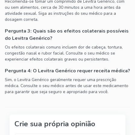
Recomenda-se tomar um comprimido de Levitra Genérico, com
ou sem alimentos, cerca de 30 minutos a uma hora antes da
atividade sexual. Siga as instruções do seu médico para a
dosagem correta.
Pergunta 3: Quais são os efeitos colaterais possíveis
do Levitra Genérico?
Os efeitos colaterais comuns incluem dor de cabeça, tontura,
congestão nasal e rubor facial. Consulte o seu médico se
experienciar efeitos colaterais graves ou persistentes.
Pergunta 4: O Levitra Genérico requer receita médica?
Sim, o Levitra Genérico geralmente requer uma prescrição
médica. Consulte o seu médico antes de usar este medicamento
para garantir que seja seguro e apropriado para você.
Crie sua própria opinião