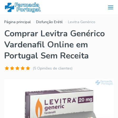
Página principal
Disfunção Erétil
Levitra Genérico
Comprar Levitra Genérico
Vardenafil Online em
Portugal Sem Receita
(5 Opiniões de clientes)