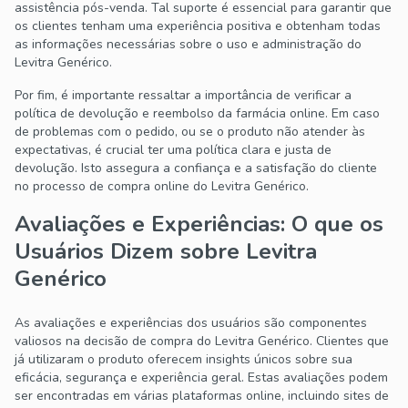
assistência pós-venda. Tal suporte é essencial para garantir que
os clientes tenham uma experiência positiva e obtenham todas
as informações necessárias sobre o uso e administração do
Levitra Genérico.
Por fim, é importante ressaltar a importância de verificar a
política de devolução e reembolso da farmácia online. Em caso
de problemas com o pedido, ou se o produto não atender às
expectativas, é crucial ter uma política clara e justa de
devolução. Isto assegura a confiança e a satisfação do cliente
no processo de compra online do Levitra Genérico.
Avaliações e Experiências: O que os
Usuários Dizem sobre Levitra
Genérico
As avaliações e experiências dos usuários são componentes
valiosos na decisão de compra do Levitra Genérico. Clientes que
já utilizaram o produto oferecem insights únicos sobre sua
eficácia, segurança e experiência geral. Estas avaliações podem
ser encontradas em várias plataformas online, incluindo sites de