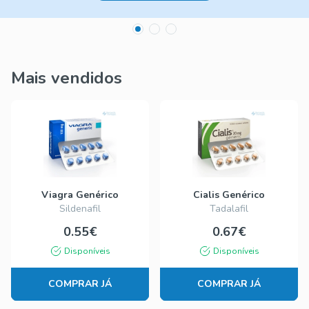
Mais vendidos
Viagra Genérico
Cialis Genérico
Sildenafil
Tadalafil
0.55€
0.67€
Disponíveis
Disponíveis
COMPRAR JÁ
COMPRAR JÁ