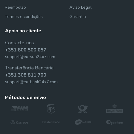
Reembolso
Aviso Legal
Termos e condições
Garantia
métodos de envio