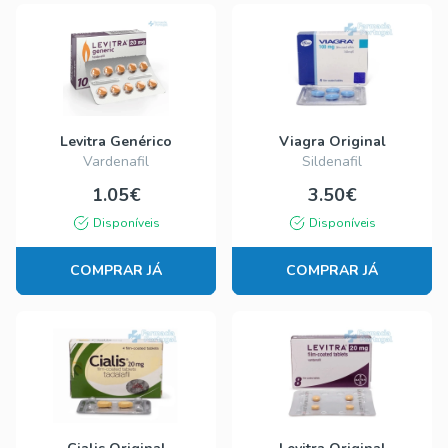
Levitra Genérico
Viagra Original
Vardenafil
Sildenafil
1.05€
3.50€
Disponíveis
Disponíveis
COMPRAR JÁ
COMPRAR JÁ