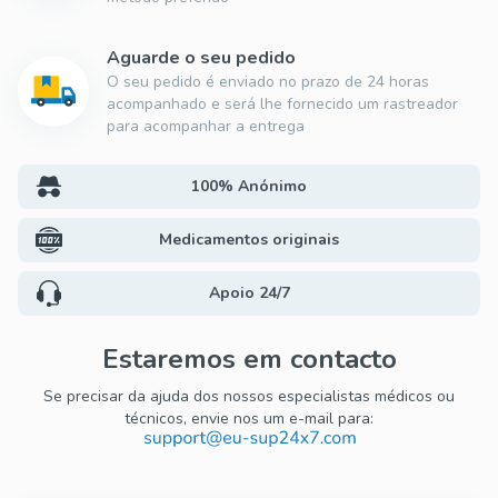
Aguarde o seu pedido
O seu pedido é enviado no prazo de 24 horas
acompanhado e será lhe fornecido um rastreador
para acompanhar a entrega
100% Anónimo
Medicamentos originais
Apoio 24/7
Estaremos em contacto
Se precisar da ajuda dos nossos especialistas médicos ou
técnicos, envie nos um e-mail para: