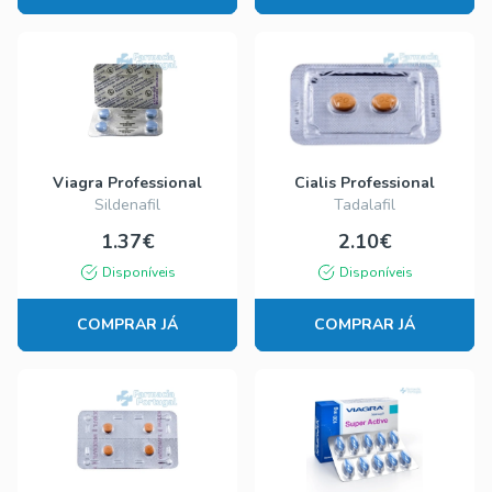
Viagra Professional
Cialis Professional
Sildenafil
Tadalafil
1.37€
2.10€
Disponíveis
Disponíveis
COMPRAR JÁ
COMPRAR JÁ