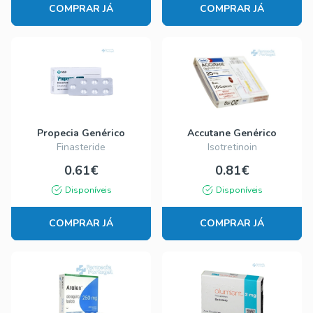
COMPRAR JÁ
COMPRAR JÁ
Propecia Genérico
Accutane Genérico
Finasteride
Isotretinoin
0.61€
0.81€
Disponíveis
Disponíveis
COMPRAR JÁ
COMPRAR JÁ