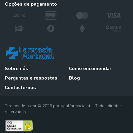
opções de pagamento
Sobre nós
Como encomendar
Perguntas e respostas
Blog
Contacte-nos
Direitos de autor © 2026 portugalfarmacia.pt Todos direitos
reservados