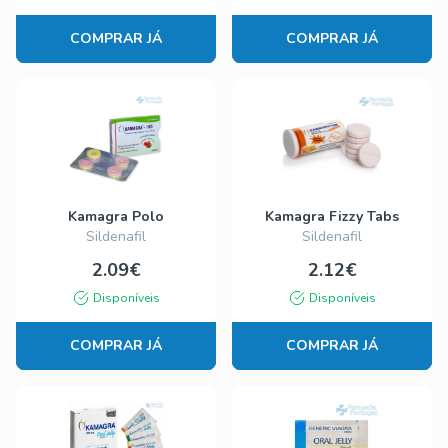
COMPRAR JÁ
COMPRAR JÁ
Kamagra Polo
Kamagra Fizzy Tabs
Sildenafil
Sildenafil
2.09€
2.12€
Disponíveis
Disponíveis
COMPRAR JÁ
COMPRAR JÁ