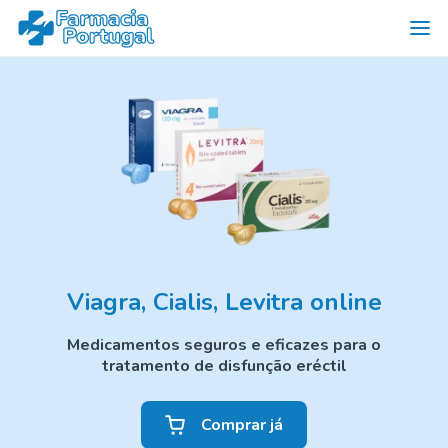
Viagra, Cialis, Levitra online
Medicamentos seguros e eficazes para o
tratamento de disfunção eréctil
Comprar já