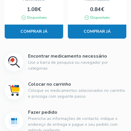
1.08€
0.84€
Disponíveis
Disponíveis
COMPRAR JÁ
COMPRAR JÁ
Encontrar medicamento necessário
Use a barra de pesquisa ou navegador por
categorias
Colocar no carrinho
Coloque os medicamentos selecionados no carrinho
e prossiga com seguinte passo
Fazer pedido
Preencha as informações de contacto, indique o
endereço de entrega e pague o seu pedido com
método preferido