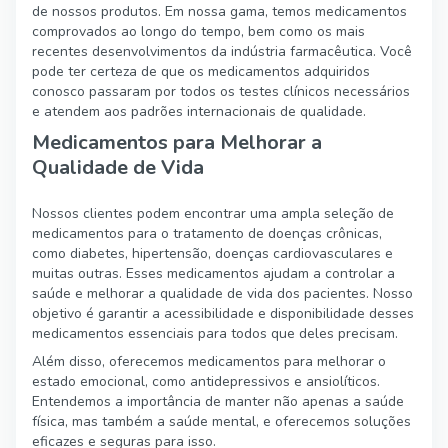
de nossos produtos. Em nossa gama, temos medicamentos
comprovados ao longo do tempo, bem como os mais
recentes desenvolvimentos da indústria farmacêutica. Você
pode ter certeza de que os medicamentos adquiridos
conosco passaram por todos os testes clínicos necessários
e atendem aos padrões internacionais de qualidade.
Medicamentos para Melhorar a
Qualidade de Vida
Nossos clientes podem encontrar uma ampla seleção de
medicamentos para o tratamento de doenças crônicas,
como diabetes, hipertensão, doenças cardiovasculares e
muitas outras. Esses medicamentos ajudam a controlar a
saúde e melhorar a qualidade de vida dos pacientes. Nosso
objetivo é garantir a acessibilidade e disponibilidade desses
medicamentos essenciais para todos que deles precisam.
Além disso, oferecemos medicamentos para melhorar o
estado emocional, como antidepressivos e ansiolíticos.
Entendemos a importância de manter não apenas a saúde
física, mas também a saúde mental, e oferecemos soluções
eficazes e seguras para isso.