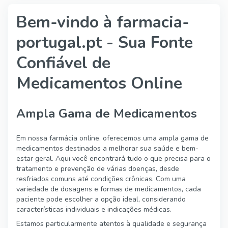
Bem-vindo à farmacia-
portugal.pt - Sua Fonte
Confiável de
Medicamentos Online
Ampla Gama de Medicamentos
Em nossa farmácia online, oferecemos uma ampla gama de
medicamentos destinados a melhorar sua saúde e bem-
estar geral. Aqui você encontrará tudo o que precisa para o
tratamento e prevenção de várias doenças, desde
resfriados comuns até condições crônicas. Com uma
variedade de dosagens e formas de medicamentos, cada
paciente pode escolher a opção ideal, considerando
características individuais e indicações médicas.
Estamos particularmente atentos à qualidade e segurança