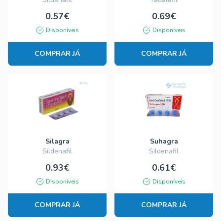
0.57€
0.69€
Disponíveis
Disponíveis
COMPRAR JÁ
COMPRAR JÁ
Silagra
Suhagra
Sildenafil
Sildenafil
0.93€
0.61€
Disponíveis
Disponíveis
COMPRAR JÁ
COMPRAR JÁ