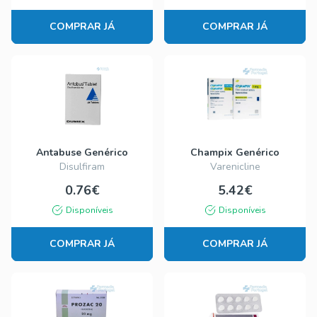
COMPRAR JÁ
COMPRAR JÁ
Antabuse Genérico
Champix Genérico
Disulfiram
Varenicline
0.76€
5.42€
Disponíveis
Disponíveis
COMPRAR JÁ
COMPRAR JÁ