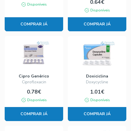
0.64€
Disponíveis
Disponíveis
COMPRAR JÁ
COMPRAR JÁ
Cipro Genérico
Doxiciclina
Ciprofloxacin
Doxycycline
0.78€
1.01€
Disponíveis
Disponíveis
COMPRAR JÁ
COMPRAR JÁ