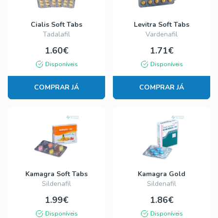
Cialis Soft Tabs
Levitra Soft Tabs
Tadalafil
Vardenafil
1.60€
1.71€
Disponíveis
Disponíveis
COMPRAR JÁ
COMPRAR JÁ
Kamagra Soft Tabs
Kamagra Gold
Sildenafil
Sildenafil
1.99€
1.86€
Disponíveis
Disponíveis