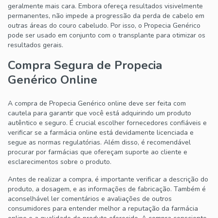
geralmente mais cara. Embora ofereça resultados visivelmente
permanentes, não impede a progressão da perda de cabelo em
outras áreas do couro cabeludo. Por isso, o Propecia Genérico
pode ser usado em conjunto com o transplante para otimizar os
resultados gerais.
Compra Segura de Propecia
Genérico Online
A compra de Propecia Genérico online deve ser feita com
cautela para garantir que você está adquirindo um produto
autêntico e seguro. É crucial escolher fornecedores confiáveis e
verificar se a farmácia online está devidamente licenciada e
segue as normas regulatórias. Além disso, é recomendável
procurar por farmácias que ofereçam suporte ao cliente e
esclarecimentos sobre o produto.
Antes de realizar a compra, é importante verificar a descrição do
produto, a dosagem, e as informações de fabricação. Também é
aconselhável ler comentários e avaliações de outros
consumidores para entender melhor a reputação da farmácia