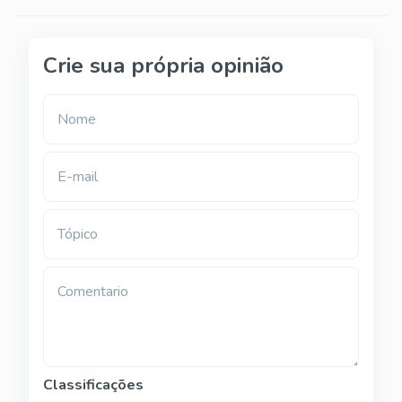
Crie sua própria opinião
Nome
E-mail
Tópico
Comentario
Classificações