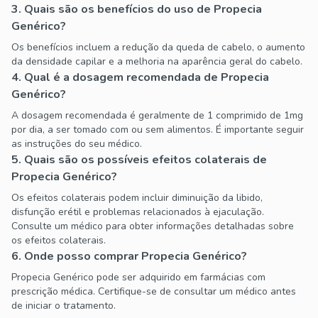
3. Quais são os benefícios do uso de Propecia
Genérico?
Os benefícios incluem a redução da queda de cabelo, o aumento
da densidade capilar e a melhoria na aparência geral do cabelo.
4. Qual é a dosagem recomendada de Propecia
Genérico?
A dosagem recomendada é geralmente de 1 comprimido de 1mg
por dia, a ser tomado com ou sem alimentos. É importante seguir
as instruções do seu médico.
5. Quais são os possíveis efeitos colaterais de
Propecia Genérico?
Os efeitos colaterais podem incluir diminuição da libido,
disfunção erétil e problemas relacionados à ejaculação.
Consulte um médico para obter informações detalhadas sobre
os efeitos colaterais.
6. Onde posso comprar Propecia Genérico?
Propecia Genérico pode ser adquirido em farmácias com
prescrição médica. Certifique-se de consultar um médico antes
de iniciar o tratamento.