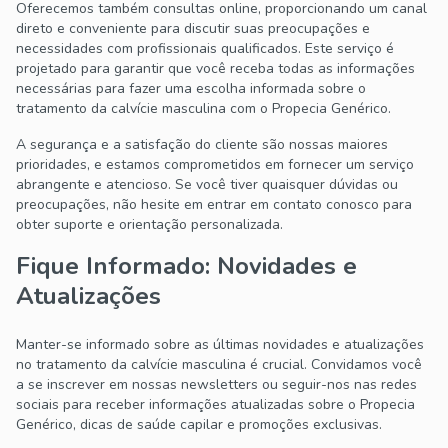
Oferecemos também consultas online, proporcionando um canal
direto e conveniente para discutir suas preocupações e
necessidades com profissionais qualificados. Este serviço é
projetado para garantir que você receba todas as informações
necessárias para fazer uma escolha informada sobre o
tratamento da calvície masculina com o Propecia Genérico.
A segurança e a satisfação do cliente são nossas maiores
prioridades, e estamos comprometidos em fornecer um serviço
abrangente e atencioso. Se você tiver quaisquer dúvidas ou
preocupações, não hesite em entrar em contato conosco para
obter suporte e orientação personalizada.
Fique Informado: Novidades e
Atualizações
Manter-se informado sobre as últimas novidades e atualizações
no tratamento da calvície masculina é crucial. Convidamos você
a se inscrever em nossas newsletters ou seguir-nos nas redes
sociais para receber informações atualizadas sobre o Propecia
Genérico, dicas de saúde capilar e promoções exclusivas.