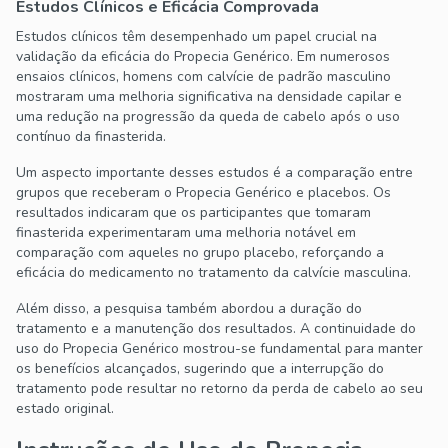
Estudos Clínicos e Eficácia Comprovada
Estudos clínicos têm desempenhado um papel crucial na
validação da eficácia do Propecia Genérico. Em numerosos
ensaios clínicos, homens com calvície de padrão masculino
mostraram uma melhoria significativa na densidade capilar e
uma redução na progressão da queda de cabelo após o uso
contínuo da finasterida.
Um aspecto importante desses estudos é a comparação entre
grupos que receberam o Propecia Genérico e placebos. Os
resultados indicaram que os participantes que tomaram
finasterida experimentaram uma melhoria notável em
comparação com aqueles no grupo placebo, reforçando a
eficácia do medicamento no tratamento da calvície masculina.
Além disso, a pesquisa também abordou a duração do
tratamento e a manutenção dos resultados. A continuidade do
uso do Propecia Genérico mostrou-se fundamental para manter
os benefícios alcançados, sugerindo que a interrupção do
tratamento pode resultar no retorno da perda de cabelo ao seu
estado original.