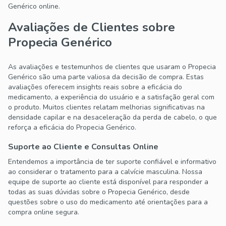
Genérico online.
Avaliações de Clientes sobre
Propecia Genérico
As avaliações e testemunhos de clientes que usaram o Propecia
Genérico são uma parte valiosa da decisão de compra. Estas
avaliações oferecem insights reais sobre a eficácia do
medicamento, a experiência do usuário e a satisfação geral com
o produto. Muitos clientes relatam melhorias significativas na
densidade capilar e na desaceleração da perda de cabelo, o que
reforça a eficácia do Propecia Genérico.
Suporte ao Cliente e Consultas Online
Entendemos a importância de ter suporte confiável e informativo
ao considerar o tratamento para a calvície masculina. Nossa
equipe de suporte ao cliente está disponível para responder a
todas as suas dúvidas sobre o Propecia Genérico, desde
questões sobre o uso do medicamento até orientações para a
compra online segura.