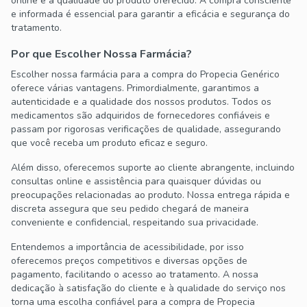
online e a qualidade do produto oferecido. A compra consciente
e informada é essencial para garantir a eficácia e segurança do
tratamento.
Por que Escolher Nossa Farmácia?
Escolher nossa farmácia para a compra do Propecia Genérico
oferece várias vantagens. Primordialmente, garantimos a
autenticidade e a qualidade dos nossos produtos. Todos os
medicamentos são adquiridos de fornecedores confiáveis e
passam por rigorosas verificações de qualidade, assegurando
que você receba um produto eficaz e seguro.
Além disso, oferecemos suporte ao cliente abrangente, incluindo
consultas online e assistência para quaisquer dúvidas ou
preocupações relacionadas ao produto. Nossa entrega rápida e
discreta assegura que seu pedido chegará de maneira
conveniente e confidencial, respeitando sua privacidade.
Entendemos a importância de acessibilidade, por isso
oferecemos preços competitivos e diversas opções de
pagamento, facilitando o acesso ao tratamento. A nossa
dedicação à satisfação do cliente e à qualidade do serviço nos
torna uma escolha confiável para a compra de Propecia