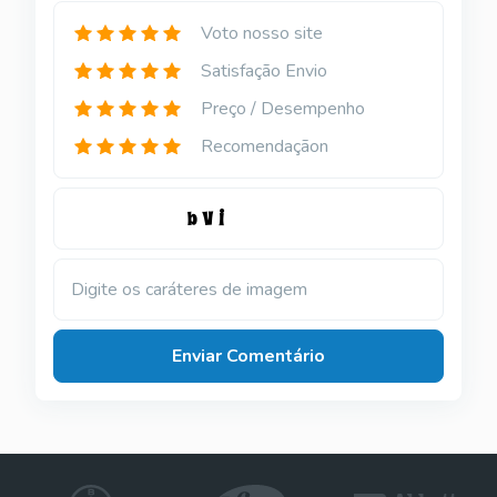
Voto nosso site
Satisfação Envio
Preço / Desempenho
Recomendaçãon
Digite os caráteres de imagem
Enviar Comentário