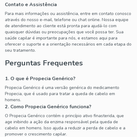
Contato e Assistência
Para mais informações ou assistência, entre em contato conosco
através do nosso e-mail, telefone ou chat online. Nossa equipe
de atendimento ao cliente está pronta para ajudá-lo com
quaisquer dúvidas ou preocupações que você possa ter. Sua
saúde capilar é importante para nós, e estamos aqui para
oferecer o suporte e a orientação necessários em cada etapa do
seu tratamento.
Perguntas Frequentes
1. O que é Propecia Genérico?
Propecia Genérico é uma versão genérica do medicamento
Propecia, que é usado para tratar a queda de cabelo em
homens.
2. Como Propecia Genérico funciona?
O Propecia Genérico contém o princípio ativo finasterida, que
age inibindo a ação da enzima responsável pela queda de
cabelo em homens. Isso ajuda a reduzir a perda de cabelo e a
promover o crescimento capilar.