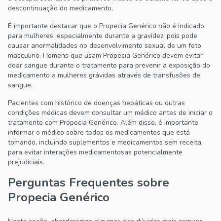
descontinuação do medicamento.
É importante destacar que o Propecia Genérico não é indicado
para mulheres, especialmente durante a gravidez, pois pode
causar anormalidades no desenvolvimento sexual de um feto
masculino. Homens que usam Propecia Genérico devem evitar
doar sangue durante o tratamento para prevenir a exposição do
medicamento a mulheres grávidas através de transfusões de
sangue.
Pacientes com histórico de doenças hepáticas ou outras
condições médicas devem consultar um médico antes de iniciar o
tratamento com Propecia Genérico. Além disso, é importante
informar o médico sobre todos os medicamentos que está
tomando, incluindo suplementos e medicamentos sem receita,
para evitar interações medicamentosas potencialmente
prejudiciais.
Perguntas Frequentes sobre
Propecia Genérico