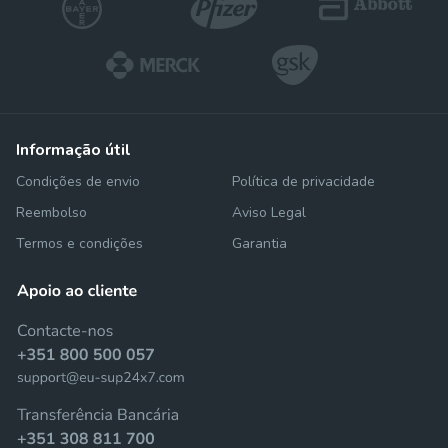
informação útil
Condições de envio
Política de privacidade
Reembolso
Aviso Legal
Termos e condições
Garantia