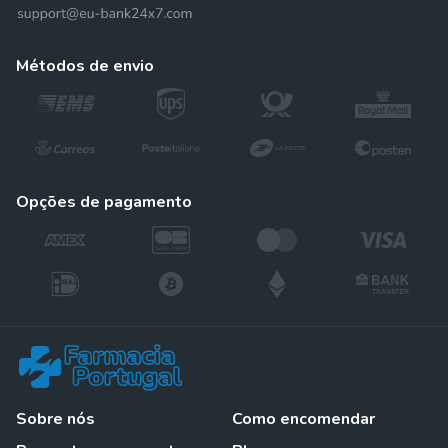
métodos de envio
opções de pagamento
Sobre nós
Como encomendar