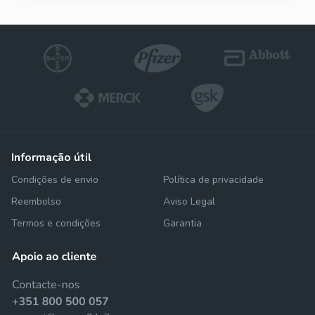
informação útil
Condições de envio
Política de privacidade
Reembolso
Aviso Legal
Termos e condições
Garantia