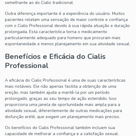
semelhante ao do Cialis tradicional.
Outra diferença importante é a experiência do usuário. Muitos
pacientes relatam uma sensação de maior controle e confiança
com o Cialis Professional devido à sua rápida atuação e duração
prolongada. Esta característica torna o medicamento
particularmente adequado para homens que procuram mais
espontaneidade e menos planejamento em sua atividade sexual.
Benefícios e Eficácia do Cialis
Professional
A eficácia do Cialis Professional é uma de suas características
mais notáveis. Ele não apenas facilita a obtenção de uma
ereção, mas também ajuda a mantê-la por um período
prolongado, graças ao seu tempo de ação estendido. Isso
proporciona uma janela de oportunidade mais ampla para a
atividade sexual, diferentemente de outras medicações para
disfunção erétil, que exigem um planejamento mais preciso.
Os benefícios do Cialis Professional também incluem sua
capacidade de melhorar a confiança e a satisfação sexual.