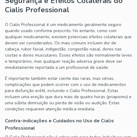
Segurança e Efeitos Colaterais do
Cialis Professional
O Cialis Professional é um medicamento geralmente seguro
quando usado conforme prescrito. No entanto, como com
qualquer medicamento, existem potenciais efeitos colaterais que
devem ser considerados. Os mais comuns incluem dor de
cabeça, rubor facial, indigestão, congestão nasal, dores nas
costas e dores musculares. Esses efeitos são normalmente leves
e temporários, mas qualquer reação adversa grave deve ser
imediatamente reportada a um profissional de saúde.
É importante também estar ciente das raras, mas sérias,
complicações que podem ocorrer com o uso de medicamentos
para disfunção erétil, incluindo o Cialis Professional. Estas
incluem uma ereção que dura mais de quatro horas (priapismo) e
uma súbita diminuição ou perda de visão ou audição. Estas
condições requerem atenção médica imediata.
Contra-indicações e Cuidados no Uso de Cialis
Professional