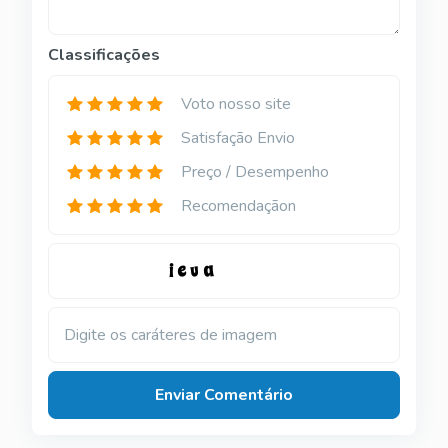
Classificações
Voto nosso site
Satisfação Envio
Preço / Desempenho
Recomendaçãon
Digite os caráteres de imagem
Enviar Comentário