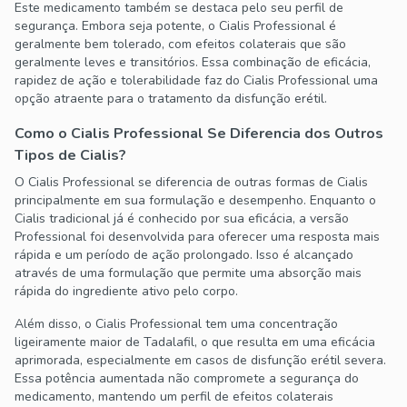
Este medicamento também se destaca pelo seu perfil de
segurança. Embora seja potente, o Cialis Professional é
geralmente bem tolerado, com efeitos colaterais que são
geralmente leves e transitórios. Essa combinação de eficácia,
rapidez de ação e tolerabilidade faz do Cialis Professional uma
opção atraente para o tratamento da disfunção erétil.
Como o Cialis Professional Se Diferencia dos Outros
Tipos de Cialis?
O Cialis Professional se diferencia de outras formas de Cialis
principalmente em sua formulação e desempenho. Enquanto o
Cialis tradicional já é conhecido por sua eficácia, a versão
Professional foi desenvolvida para oferecer uma resposta mais
rápida e um período de ação prolongado. Isso é alcançado
através de uma formulação que permite uma absorção mais
rápida do ingrediente ativo pelo corpo.
Além disso, o Cialis Professional tem uma concentração
ligeiramente maior de Tadalafil, o que resulta em uma eficácia
aprimorada, especialmente em casos de disfunção erétil severa.
Essa potência aumentada não compromete a segurança do
medicamento, mantendo um perfil de efeitos colaterais