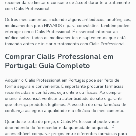
recomenda-se limitar o consumo de álcool durante o tratamento
com Cialis Professional.
Outros medicamentos, incluindo alguns antibióticos, antifúngicos,
medicamentos para HIV/AIDS e para convulsões, também podem
interagir com o Cialis Professional. É essencial informar ao
médico sobre todos os medicamentos e suplementos que está
tomando antes de iniciar o tratamento com Cialis Professional.
Comprar Cialis Professional em
Portugal: Guia Completo
Adquirir o Cialis Professional em Portugal pode ser feito de
forma segura e conveniente. É importante procurar farmácias
reconhecidas e confiáveis, seja online ou físicas. Ao comprar
online, é essencial verificar a autenticidade do site e garantir
que ofereça produtos legítimos. A escolha de uma farmácia de
confiança assegura a qualidade e a eficácia do medicamento.
Quando se trata de preço, o Cialis Professional pode variar
dependendo do fornecedor e da quantidade adquirida. É
aconselhável comparar preços entre diferentes farmácias para