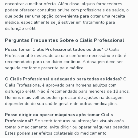
encontrar a melhor oferta. Além disso, alguns fornecedores
podem oferecer consultas online com profissionais de saúde, o
que pode ser uma opção conveniente para obter uma receita
médica, especialmente se já estiver em tratamento para
disfunção erétil.
Perguntas Frequentes Sobre o Cialis Professional
Posso tomar Cialis Professional todos os dias?
O Cialis
Professional é destinado ao uso conforme necessário e não é
recomendado para uso diário contínuo. A dosagem deve ser
seguida conforme prescrita pelo médico.
O Cialis Professional é adequado para todas as idades?
O
Cialis Professional é aprovado para homens adultos com
disfunção erétil. Não é recomendado para menores de 18 anos.
Homens mais velhos podem precisar de ajustes na dosagem,
dependendo de sua saúde geral e de outras medicações.
Posso dirigir ou operar máquinas após tomar Cialis
Professional?
Se sentir tonturas ou alterações visuais após
tomar o medicamento, evite dirigir ou operar máquinas pesadas.
Estes podem ser efeitos colaterais do medicamento.