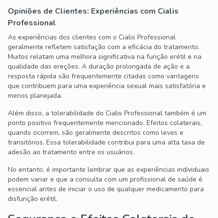
Opiniões de Clientes: Experiências com Cialis
Professional
As experiências dos clientes com o Cialis Professional
geralmente refletem satisfação com a eficácia do tratamento.
Muitos relatam uma melhora significativa na função erétil e na
qualidade das ereções. A duração prolongada de ação e a
resposta rápida são frequentemente citadas como vantagens
que contribuem para uma experiência sexual mais satisfatória e
menos planejada.
Além disso, a tolerabilidade do Cialis Professional também é um
ponto positivo frequentemente mencionado. Efeitos colaterais,
quando ocorrem, são geralmente descritos como leves e
transitórios. Essa tolerabilidade contribui para uma alta taxa de
adesão ao tratamento entre os usuários.
No entanto, é importante lembrar que as experiências individuais
podem variar e que a consulta com um profissional de saúde é
essencial antes de iniciar o uso de qualquer medicamento para
disfunção erétil.