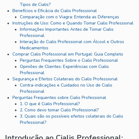
Tipos de Cialis?
Benefícios e Eficácia do Cialis Professional
Comparação com o Viagra: Entenda as Diferenças
Instruções de Uso: Como e Quando Tomar Cialis Professional
Informações Importantes Antes de Tomar Cialis
Professional
Interação do Cialis Professional com Álcool e Outros
Medicamentos
Comprar Cialis Professional em Portugal: Guia Completo
Perguntas Frequentes Sobre o Cialis Professional
Opiniões de Clientes: Experiências com Cialis
Professional
Segurança e Efeitos Colaterais do Cialis Professional
Contra-indicações e Cuidados no Uso de Cialis
Professional
Perguntas Frequentes sobre Cialis Professional
1. O que é Cialis Professional?
2. Como devo tomar Cialis Professional?
3. Quais são os possíveis efeitos colaterais do Cialis
Professional?
Introdução ao Cialis Professional: