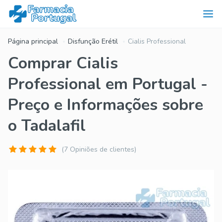
Página principal
Disfunção Erétil
Cialis Professional
Comprar Cialis
Professional em Portugal -
Preço e Informações sobre
o Tadalafil
(7 Opiniões de clientes)