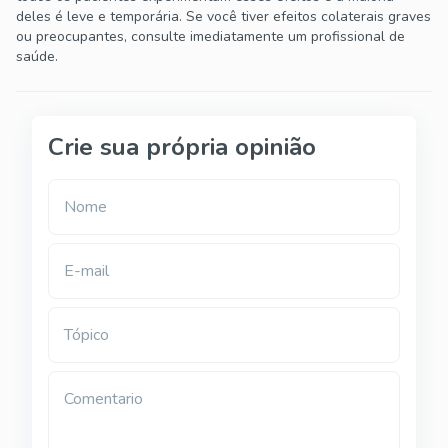
deles é leve e temporária. Se você tiver efeitos colaterais graves
ou preocupantes, consulte imediatamente um profissional de
saúde.
Crie sua própria opinião
Nome
E-mail
Tópico
Comentario