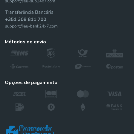
métodos de envio
opções de pagamento