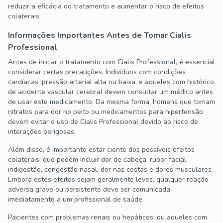
reduzir a eficácia do tratamento e aumentar o risco de efeitos
colaterais.
Informações Importantes Antes de Tomar Cialis
Professional
Antes de iniciar o tratamento com Cialis Professional, é essencial
considerar certas precauções. Indivíduos com condições
cardíacas, pressão arterial alta ou baixa, e aqueles com histórico
de acidente vascular cerebral devem consultar um médico antes
de usar este medicamento. Da mesma forma, homens que tomam
nitratos para dor no peito ou medicamentos para hipertensão
devem evitar o uso de Cialis Professional devido ao risco de
interações perigosas.
Além disso, é importante estar ciente dos possíveis efeitos
colaterais, que podem incluir dor de cabeça, rubor facial,
indigestão, congestão nasal, dor nas costas e dores musculares.
Embora estes efeitos sejam geralmente leves, qualquer reação
adversa grave ou persistente deve ser comunicada
imediatamente a um profissional de saúde.
Pacientes com problemas renais ou hepáticos, ou aqueles com