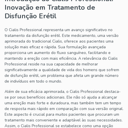
Inovação em Tratamento de
Disfunção Erétil
O Cialis Professional representa um avanço significativo no
tratamento da disfunção erétil. Este medicamento, uma versão
aprimorada do tradicional Cialis, oferece aos pacientes uma
solução mais eficaz e rápida. Sua formulação avançada
proporciona um aumento do fluxo sanguíneo, facilitando e
mantendo a ereção com mais eficiência. A relevância do Cialis
Professional reside na sua capacidade de melhorar
significativamente a qualidade de vida dos homens que sofrem
de disfunção erétil, um problema que afeta um grande número
de indivíduos em todo o mundo.
Além de sua eficácia aprimorada, o Cialis Professional destaca-
se por seus benefícios adicionais. Ele não só ajuda a alcançar
uma ereção mais forte e duradoura, mas também tem um tempo
de resposta mais rápido em comparação com sua versão original.
Este aspecto é crucial para muitos pacientes que procuram um
tratamento mais conveniente e adaptável às suas necessidades.
Assim, o Cialis Professional se estabelece como uma opção