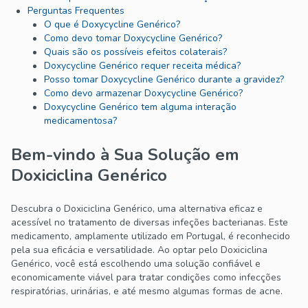
Perguntas Frequentes
O que é Doxycycline Genérico?
Como devo tomar Doxycycline Genérico?
Quais são os possíveis efeitos colaterais?
Doxycycline Genérico requer receita médica?
Posso tomar Doxycycline Genérico durante a gravidez?
Como devo armazenar Doxycycline Genérico?
Doxycycline Genérico tem alguma interação
medicamentosa?
Bem-vindo à Sua Solução em
Doxiciclina Genérico
Descubra o Doxiciclina Genérico, uma alternativa eficaz e
acessível no tratamento de diversas infeções bacterianas. Este
medicamento, amplamente utilizado em Portugal, é reconhecido
pela sua eficácia e versatilidade. Ao optar pelo Doxiciclina
Genérico, você está escolhendo uma solução confiável e
economicamente viável para tratar condições como infecções
respiratórias, urinárias, e até mesmo algumas formas de acne.