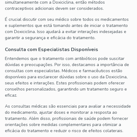
simultaneamente com a Doxiciclina, então métodos
contraceptivos adicionais devem ser considerados.
É crucial discutir com seu médico sobre todos os medicamentos
e suplementos que está tomando antes de iniciar o tratamento
com Doxiciclina. Isso ajudará a evitar interações indesejadas e
garantir a segurança e eficácia do tratamento.
Consulta com Especialistas Disponíveis
Entendemos que o tratamento com antibióticos pode suscitar
dúvidas e preocupações. Por isso, destacamos a importância de
consultas com especialistas. Médicos e farmacêuticos estão
disponíveis para esclarecer dúvidas sobre o uso da Doxiciclina,
seus efeitos e interações. Estes profissionais podem oferecer
conselhos personalizados, garantindo um tratamento seguro e
eficaz.
As consultas médicas são essenciais para avaliar a necessidade
do medicamento, ajustar doses e monitorar a resposta ao
tratamento. Além disso, profissionais de saúde podem fornecer
orientações sobre medidas complementares para otimizar a
eficácia do tratamento e reduzir o risco de efeitos colaterais.