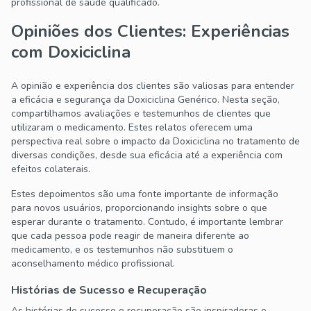
profissional de saúde qualificado.
Opiniões dos Clientes: Experiências
com Doxiciclina
A opinião e experiência dos clientes são valiosas para entender
a eficácia e segurança da Doxiciclina Genérico. Nesta seção,
compartilhamos avaliações e testemunhos de clientes que
utilizaram o medicamento. Estes relatos oferecem uma
perspectiva real sobre o impacto da Doxiciclina no tratamento de
diversas condições, desde sua eficácia até a experiência com
efeitos colaterais.
Estes depoimentos são uma fonte importante de informação
para novos usuários, proporcionando insights sobre o que
esperar durante o tratamento. Contudo, é importante lembrar
que cada pessoa pode reagir de maneira diferente ao
medicamento, e os testemunhos não substituem o
aconselhamento médico profissional.
Histórias de Sucesso e Recuperação
As histórias de sucesso e recuperação são inspiradoras e