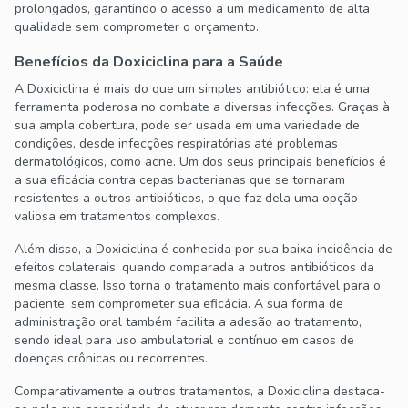
prolongados, garantindo o acesso a um medicamento de alta
qualidade sem comprometer o orçamento.
Benefícios da Doxiciclina para a Saúde
A Doxiciclina é mais do que um simples antibiótico: ela é uma
ferramenta poderosa no combate a diversas infecções. Graças à
sua ampla cobertura, pode ser usada em uma variedade de
condições, desde infecções respiratórias até problemas
dermatológicos, como acne. Um dos seus principais benefícios é
a sua eficácia contra cepas bacterianas que se tornaram
resistentes a outros antibióticos, o que faz dela uma opção
valiosa em tratamentos complexos.
Além disso, a Doxiciclina é conhecida por sua baixa incidência de
efeitos colaterais, quando comparada a outros antibióticos da
mesma classe. Isso torna o tratamento mais confortável para o
paciente, sem comprometer sua eficácia. A sua forma de
administração oral também facilita a adesão ao tratamento,
sendo ideal para uso ambulatorial e contínuo em casos de
doenças crônicas ou recorrentes.
Comparativamente a outros tratamentos, a Doxiciclina destaca-