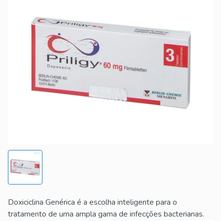
Doxiciclina Genérica é a escolha inteligente para o
tratamento de uma ampla gama de infecções bacterianas.