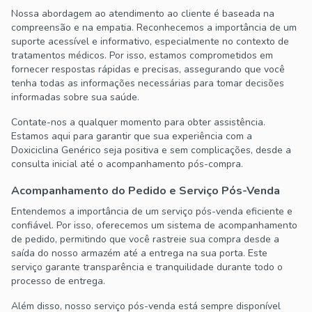
Nossa abordagem ao atendimento ao cliente é baseada na
compreensão e na empatia. Reconhecemos a importância de um
suporte acessível e informativo, especialmente no contexto de
tratamentos médicos. Por isso, estamos comprometidos em
fornecer respostas rápidas e precisas, assegurando que você
tenha todas as informações necessárias para tomar decisões
informadas sobre sua saúde.
Contate-nos a qualquer momento para obter assistência.
Estamos aqui para garantir que sua experiência com a
Doxiciclina Genérico seja positiva e sem complicações, desde a
consulta inicial até o acompanhamento pós-compra.
Acompanhamento do Pedido e Serviço Pós-Venda
Entendemos a importância de um serviço pós-venda eficiente e
confiável. Por isso, oferecemos um sistema de acompanhamento
de pedido, permitindo que você rastreie sua compra desde a
saída do nosso armazém até a entrega na sua porta. Este
serviço garante transparência e tranquilidade durante todo o
processo de entrega.
Além disso, nosso serviço pós-venda está sempre disponível