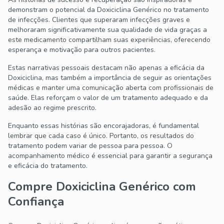
demonstram o potencial da Doxiciclina Genérico no tratamento
de infecções. Clientes que superaram infecções graves e
melhoraram significativamente sua qualidade de vida graças a
este medicamento compartilham suas experiências, oferecendo
esperança e motivação para outros pacientes.
Estas narrativas pessoais destacam não apenas a eficácia da
Doxiciclina, mas também a importância de seguir as orientações
médicas e manter uma comunicação aberta com profissionais de
saúde. Elas reforçam o valor de um tratamento adequado e da
adesão ao regime prescrito.
Enquanto essas histórias são encorajadoras, é fundamental
lembrar que cada caso é único. Portanto, os resultados do
tratamento podem variar de pessoa para pessoa. O
acompanhamento médico é essencial para garantir a segurança
e eficácia do tratamento.
Compre Doxiciclina Genérico com
Confiança