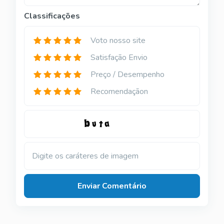
Classificações
Voto nosso site
Satisfação Envio
Preço / Desempenho
Recomendaçãon
Digite os caráteres de imagem
Enviar Comentário