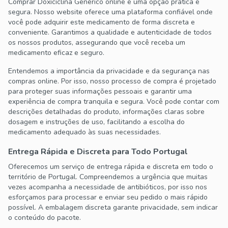
Comprar Doxiciclina Genérico online é uma opção prática e
segura. Nosso website oferece uma plataforma confiável onde
você pode adquirir este medicamento de forma discreta e
conveniente. Garantimos a qualidade e autenticidade de todos
os nossos produtos, assegurando que você receba um
medicamento eficaz e seguro.
Entendemos a importância da privacidade e da segurança nas
compras online. Por isso, nosso processo de compra é projetado
para proteger suas informações pessoais e garantir uma
experiência de compra tranquila e segura. Você pode contar com
descrições detalhadas do produto, informações claras sobre
dosagem e instruções de uso, facilitando a escolha do
medicamento adequado às suas necessidades.
Entrega Rápida e Discreta para Todo Portugal
Oferecemos um serviço de entrega rápida e discreta em todo o
território de Portugal. Compreendemos a urgência que muitas
vezes acompanha a necessidade de antibióticos, por isso nos
esforçamos para processar e enviar seu pedido o mais rápido
possível. A embalagem discreta garante privacidade, sem indicar
o conteúdo do pacote.