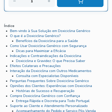
Índice
Bem-vindo à Sua Solução em Doxiciclina Genérico
O que é a Doxiciclina Genérico?
Benefícios da Doxiciclina para a Saúde
Como Usar Doxiciclina Genérico com Segurança
Dicas para Maximizar a Eficácia
Indicações e Contraindicações da Doxiciclina
Doxiciclina e Gravidez: O que Precisa Saber
Efeitos Colaterais e Precauções
Interação da Doxiciclina com Outros Medicamentos
Consulta com Especialistas Disponíveis
Perguntas Frequentes Sobre Doxiciclina Genérico
Opiniões dos Clientes: Experiências com Doxiciclina
Histórias de Sucesso e Recuperação
Compre Doxiciclina Genérico com Confiança
Entrega Rápida e Discreta para Todo Portugal
Suporte ao Cliente e Atendimento Personalizado
Acompanhamento do Pedido e Serviço Pós-Venda