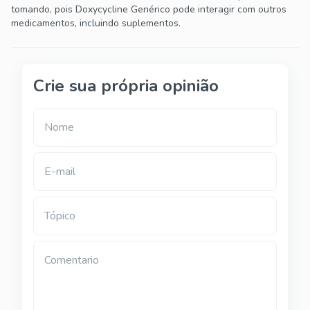
tomando, pois Doxycycline Genérico pode interagir com outros
medicamentos, incluindo suplementos.
Crie sua própria opinião
Nome
E-mail
Tópico
Comentario