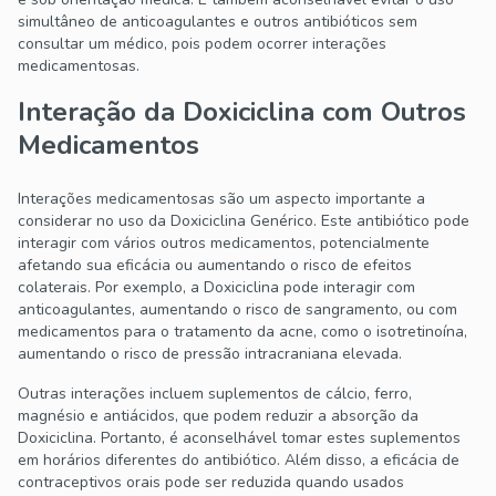
simultâneo de anticoagulantes e outros antibióticos sem
consultar um médico, pois podem ocorrer interações
medicamentosas.
Interação da Doxiciclina com Outros
Medicamentos
Interações medicamentosas são um aspecto importante a
considerar no uso da Doxiciclina Genérico. Este antibiótico pode
interagir com vários outros medicamentos, potencialmente
afetando sua eficácia ou aumentando o risco de efeitos
colaterais. Por exemplo, a Doxiciclina pode interagir com
anticoagulantes, aumentando o risco de sangramento, ou com
medicamentos para o tratamento da acne, como o isotretinoína,
aumentando o risco de pressão intracraniana elevada.
Outras interações incluem suplementos de cálcio, ferro,
magnésio e antiácidos, que podem reduzir a absorção da
Doxiciclina. Portanto, é aconselhável tomar estes suplementos
em horários diferentes do antibiótico. Além disso, a eficácia de
contraceptivos orais pode ser reduzida quando usados