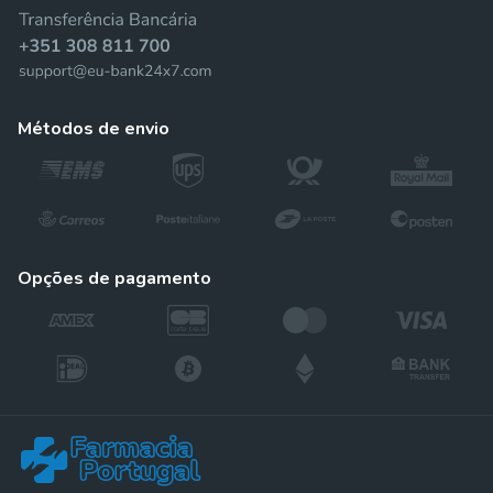
métodos de envio
opções de pagamento