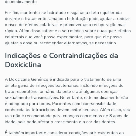
do medicamento.
Por fim, mantenha-se hidratado e siga uma dieta equilibrada
durante o tratamento. Uma boa hidratação pode ajudar a reduzir
o risco de efeitos colaterais e promover uma recuperação mais
rápida. Além disso, informe o seu médico sobre quaisquer efeitos
colaterais que você possa experimentar, para que ele possa
ajustar a dose ou recomendar alternativas, se necessário.
Indicações e Contraindicações da
Doxiciclina
A Doxiciclina Genérico é indicada para o tratamento de uma
ampla gama de infecções bacterianas, incluindo infecções do
trato respiratório, urinário, da pele e até algumas doenças
sexualmente transmissíveis. No entanto, este medicamento não
é adequado para todos. Pacientes com hipersensibilidade
conhecida às tetraciclinas devem evitar seu uso. Além disso, seu
uso não é recomendado para crianças com menos de 8 anos de
idade, pois pode afetar o crescimento e a cor dos dentes.
É também importante considerar condições pré-existentes ao