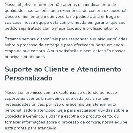
Nosso objetivo é fornecer não apenas um medicamento de
qualidade, mas também uma experiência de compra excepcional.
Desde o momento em que você faz o pedido até a entrega em
sua casa, nossa equipe está comprometida em garantir que seu
pedido seja tratado com o maior cuidado e profissionalismo.
Estamos sempre disponíveis para responder a quaisquer dúvidas
sobre o processo de entrega e para oferecer suporte em cada
etapa da sua compra. A sua satisfação e bem-estar são nossas
principais prioridades.
Suporte ao Cliente e Atendimento
Personalizado
Nosso compromisso com a excelência se estende ao nosso
suporte ao cliente. Entendemos que cada paciente tem
necessidades únicas, por isso oferecemos um atendimento
personal izado e atencioso. Seja para esclarecer dúvidas sobre a
Doxiciclina Genérico, ajudar na escolha do produto certo, ou
fornecer informações sobre o processo de compra, nossa equipe
está pronta para atendê-lo.