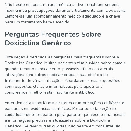
Não hesite em buscar ajuda médica se tiver qualquer sintoma
incomum ou preocupações durante o tratamento com Doxiciclina.
Lembre-se: um acompanhamento médico adequado é a chave
para um tratamento bem-sucedido.
Perguntas Frequentes Sobre
Doxiciclina Genérico
Esta seção é dedicada às perguntas mais frequentes sobre a
Doxiciclina Genérico. Muitos pacientes têm dúvidas sobre como e
quando tomar o medicamento, possíveis efeitos colaterais,
interações com outros medicamentos, e sua eficácia no
tratamento de várias infecções. Abordaremos essas questões
com respostas claras e informativas, para ajudá-lo a
compreender melhor este importante antibiótico.
Entendemos a importância de fornecer informações confiáveis e
baseadas em evidências científicas. Portanto, esta seção foi
cuidadosamente preparada para garantir que você tenha acesso
a informações precisas e atualizadas sobre a Doxiciclina
Genérico. Se tiver outras dúvidas, não hesite em consultar um