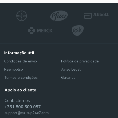
informação útil
Condições de envio
Política de privacidade
Reembolso
Aviso Legal
Termos e condições
Garantia