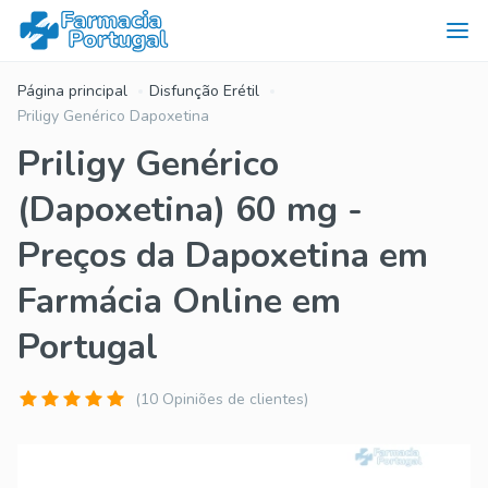
Página principal
Disfunção Erétil
Priligy Genérico Dapoxetina
Priligy Genérico
(Dapoxetina) 60 mg -
Preços da Dapoxetina em
Farmácia Online em
Portugal
(10 Opiniões de clientes)