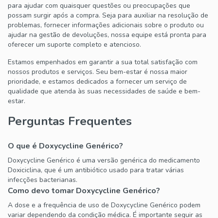
para ajudar com quaisquer questões ou preocupações que
possam surgir após a compra. Seja para auxiliar na resolução de
problemas, fornecer informações adicionais sobre o produto ou
ajudar na gestão de devoluções, nossa equipe está pronta para
oferecer um suporte completo e atencioso.
Estamos empenhados em garantir a sua total satisfação com
nossos produtos e serviços. Seu bem-estar é nossa maior
prioridade, e estamos dedicados a fornecer um serviço de
qualidade que atenda às suas necessidades de saúde e bem-
estar.
Perguntas Frequentes
O que é Doxycycline Genérico?
Doxycycline Genérico é uma versão genérica do medicamento
Doxiciclina, que é um antibiótico usado para tratar várias
infecções bacterianas.
Como devo tomar Doxycycline Genérico?
A dose e a frequência de uso de Doxycycline Genérico podem
variar dependendo da condição médica. É importante seguir as