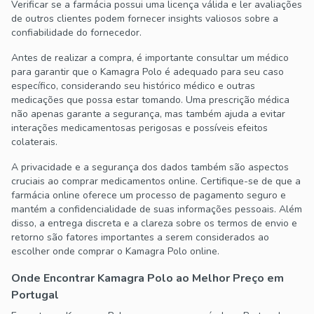
Verificar se a farmácia possui uma licença válida e ler avaliações
de outros clientes podem fornecer insights valiosos sobre a
confiabilidade do fornecedor.
Antes de realizar a compra, é importante consultar um médico
para garantir que o Kamagra Polo é adequado para seu caso
específico, considerando seu histórico médico e outras
medicações que possa estar tomando. Uma prescrição médica
não apenas garante a segurança, mas também ajuda a evitar
interações medicamentosas perigosas e possíveis efeitos
colaterais.
A privacidade e a segurança dos dados também são aspectos
cruciais ao comprar medicamentos online. Certifique-se de que a
farmácia online oferece um processo de pagamento seguro e
mantém a confidencialidade de suas informações pessoais. Além
disso, a entrega discreta e a clareza sobre os termos de envio e
retorno são fatores importantes a serem considerados ao
escolher onde comprar o Kamagra Polo online.
Onde Encontrar Kamagra Polo ao Melhor Preço em
Portugal