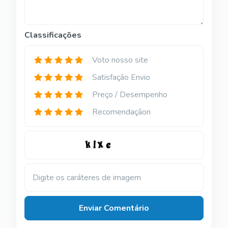
Classificações
Voto nosso site
Satisfação Envio
Preço / Desempenho
Recomendaçãon
Digite os caráteres de imagem
Enviar Comentário