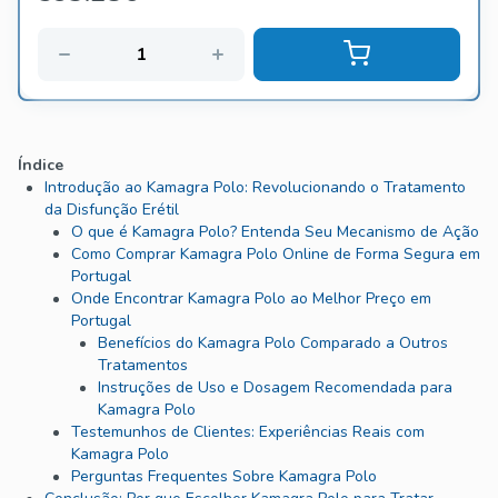
Índice
Introdução ao Kamagra Polo: Revolucionando o Tratamento
da Disfunção Erétil
O que é Kamagra Polo? Entenda Seu Mecanismo de Ação
Como Comprar Kamagra Polo Online de Forma Segura em
Portugal
Onde Encontrar Kamagra Polo ao Melhor Preço em
Portugal
Benefícios do Kamagra Polo Comparado a Outros
Tratamentos
Instruções de Uso e Dosagem Recomendada para
Kamagra Polo
Testemunhos de Clientes: Experiências Reais com
Kamagra Polo
Perguntas Frequentes Sobre Kamagra Polo