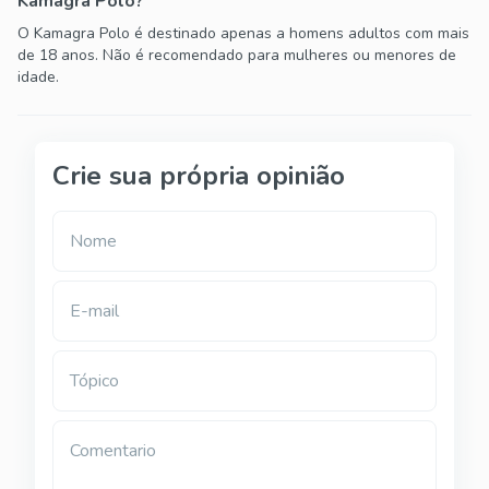
Kamagra Polo?
O Kamagra Polo é destinado apenas a homens adultos com mais
de 18 anos. Não é recomendado para mulheres ou menores de
idade.
Crie sua própria opinião
Nome
E-mail
Tópico
Comentario