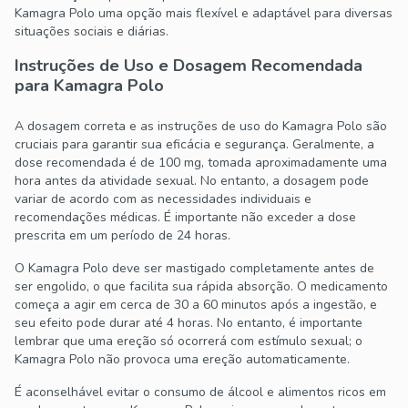
Kamagra Polo uma opção mais flexível e adaptável para diversas
situações sociais e diárias.
Instruções de Uso e Dosagem Recomendada
para Kamagra Polo
A dosagem correta e as instruções de uso do Kamagra Polo são
cruciais para garantir sua eficácia e segurança. Geralmente, a
dose recomendada é de 100 mg, tomada aproximadamente uma
hora antes da atividade sexual. No entanto, a dosagem pode
variar de acordo com as necessidades individuais e
recomendações médicas. É importante não exceder a dose
prescrita em um período de 24 horas.
O Kamagra Polo deve ser mastigado completamente antes de
ser engolido, o que facilita sua rápida absorção. O medicamento
começa a agir em cerca de 30 a 60 minutos após a ingestão, e
seu efeito pode durar até 4 horas. No entanto, é importante
lembrar que uma ereção só ocorrerá com estímulo sexual; o
Kamagra Polo não provoca uma ereção automaticamente.
É aconselhável evitar o consumo de álcool e alimentos ricos em