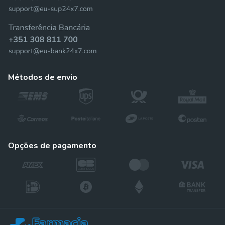
métodos de envio
opções de pagamento