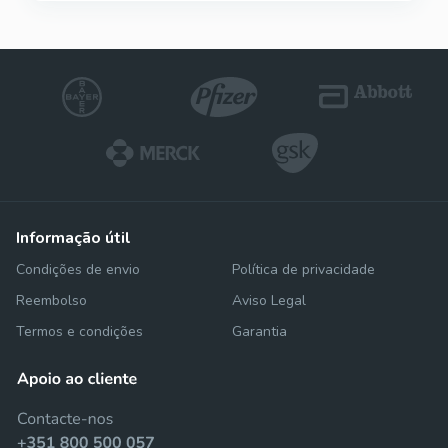
informação útil
Condições de envio
Política de privacidade
Reembolso
Aviso Legal
Termos e condições
Garantia