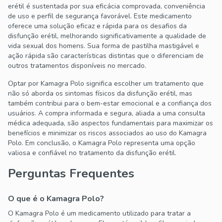
erétil é sustentada por sua eficácia comprovada, conveniência
de uso e perfil de segurança favorável. Este medicamento
oferece uma solução eficaz e rápida para os desafios da
disfunção erétil, melhorando significativamente a qualidade de
vida sexual dos homens. Sua forma de pastilha mastigável e
ação rápida são características distintas que o diferenciam de
outros tratamentos disponíveis no mercado.
Optar por Kamagra Polo significa escolher um tratamento que
não só aborda os sintomas físicos da disfunção erétil, mas
também contribui para o bem-estar emocional e a confiança dos
usuários. A compra informada e segura, aliada a uma consulta
médica adequada, são aspectos fundamentais para maximizar os
benefícios e minimizar os riscos associados ao uso do Kamagra
Polo. Em conclusão, o Kamagra Polo representa uma opção
valiosa e confiável no tratamento da disfunção erétil.
Perguntas Frequentes
O que é o Kamagra Polo?
O Kamagra Polo é um medicamento utilizado para tratar a