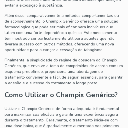
evitar a exposição à substância.
Além disso, comparativamente a métodos comportamentais ou
de aconselhamento, o Champix Genérico oferece uma solução
farmacológica que pode ser mais eficaz para indivíduos que
lutam com uma forte dependência química. Este medicamento
tem mostrado ser particularmente útil para aqueles que não
tiveram sucesso com outros métodos, oferecendo uma nova
oportunidade para alcançar a cessação do tabagismo.
Finalmente, a simplicidade do regime de dosagem do Champix
Genérico, que envolve a toma de comprimidos de acordo com um
esquema predefinido, proporciona uma abordagem de
tratamento conveniente e fácil de seguir, essencial para garantir
a adesão e o sucesso do tratamento a longo prazo.
Como Utilizar o Champix Genérico?
Utilizar o Champix Genérico de forma adequada é fundamental
para maximizar sua eficácia e garantir uma experiência segura
durante o tratamento. Geralmente, o tratamento inicia-se com
uma dose baixa, que é gradualmente aumentada nos primeiros