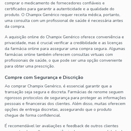
comprar o medicamento de fornecedores confiáveis e
certificados para garantir a autenticidade e a qualidade do
produto. O Champix Genérico requer receita médica, portanto,
uma consulta com um profissional de saúde é necessária antes
da compra.
A aquisição online do Champix Genérico oferece conveniência e
privacidade, mas é crucial verificar a credibilidade e as licenças
da farmácia online para assegurar uma compra segura. Algumas
farmácias online também oferecem consultas virtuais com
profissionais de saúde, o que pode ser uma opção conveniente
para obter uma prescrição.
Compre com Segurança e Discrição
Ao comprar Champix Genérico, é essencial garantir que a
transação seja segura e discreta. Farmácias de renome seguem
rigorosos protocolos de segurança para proteger as informações
pessoais e financeiras dos clientes. Além disso, muitas oferecem
opções de entrega discretas, assegurando que o produto
chegue de forma confidencial.
É recomendável ler avaliações e feedback de outros clientes