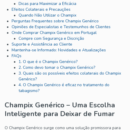
Dicas para Maximizar a Eficácia
Efeitos Colaterais e Precauções
Quando Não Utilizar o Champix
Perguntas Frequentes sobre Champix Genérico
Opiniões de Especialistas e Testemunhos de Clientes
Onde Comprar Champix Genérico em Portugal
Compre com Segurança e Discrição
Suporte e Assistência ao Cliente
Mantenha-se Informado: Novidades e Atualizações
FAQs
1. O que é o Champix Genérico?
2. Como devo tomar o Champix Genérico?
3. Quais são os possíveis efeitos colaterais do Champix
Genérico?
4. O Champix Genérico é eficaz no tratamento do
tabagismo?
Champix Genérico – Uma Escolha
Inteligente para Deixar de Fumar
O Champix Genérico surge como uma solução promissora para