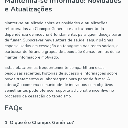
Mantenha-se Informado: Novidades
e Atualizações
Manter-se atualizado sobre as novidades e atualizações
relacionadas ao Champix Genérico e ao tratamento da
dependência de nicotina é fundamental para quem deseja parar
de fumar. Subscrever newsletters de saúde, seguir páginas
especializadas em cessação do tabagismo nas redes sociais, e
participar de fóruns e grupos de apoio são ótimas formas de se
manter informado e motivado.
Estas plataformas frequentemente compartilham dicas,
pesquisas recentes, histórias de sucesso e informações sobre
novos tratamentos ou abordagens para parar de fumar. A
interação com uma comunidade de indivíduos com objetivos
semelhantes pode oferecer suporte adicional e incentivo no
processo de cessação do tabagismo.
FAQs
1. O que é o Champix Genérico?