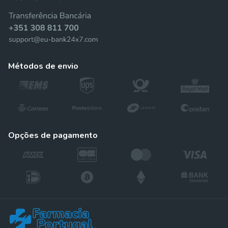
métodos de envio
opções de pagamento