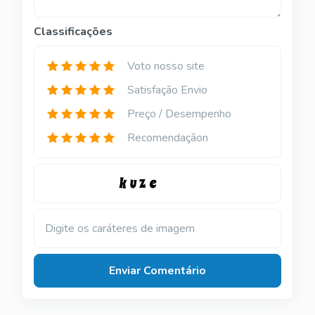
Classificações
Voto nosso site
Satisfação Envio
Preço / Desempenho
Recomendaçãon
Digite os caráteres de imagem
Enviar Comentário