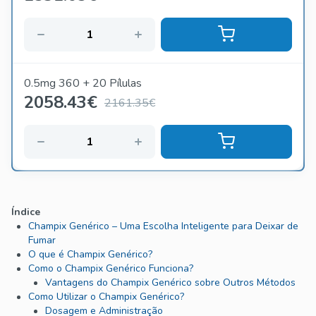
0.5mg 360 + 20 Pílulas
2058.43
€
2161.35€
Índice
Champix Genérico – Uma Escolha Inteligente para Deixar de
Fumar
O que é Champix Genérico?
Como o Champix Genérico Funciona?
Vantagens do Champix Genérico sobre Outros Métodos
Como Utilizar o Champix Genérico?
Dosagem e Administração