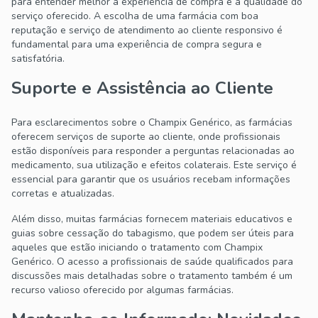
para entender melhor a experiência de compra e a qualidade do
serviço oferecido. A escolha de uma farmácia com boa
reputação e serviço de atendimento ao cliente responsivo é
fundamental para uma experiência de compra segura e
satisfatória.
Suporte e Assistência ao Cliente
Para esclarecimentos sobre o Champix Genérico, as farmácias
oferecem serviços de suporte ao cliente, onde profissionais
estão disponíveis para responder a perguntas relacionadas ao
medicamento, sua utilização e efeitos colaterais. Este serviço é
essencial para garantir que os usuários recebam informações
corretas e atualizadas.
Além disso, muitas farmácias fornecem materiais educativos e
guias sobre cessação do tabagismo, que podem ser úteis para
aqueles que estão iniciando o tratamento com Champix
Genérico. O acesso a profissionais de saúde qualificados para
discussões mais detalhadas sobre o tratamento também é um
recurso valioso oferecido por algumas farmácias.