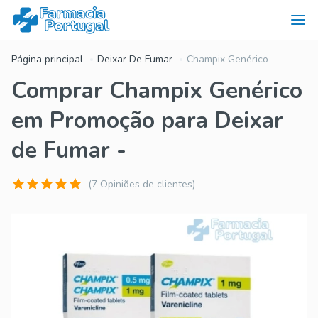
Página principal
Deixar De Fumar
Champix Genérico
Comprar Champix Genérico
em Promoção para Deixar
de Fumar -
(7 Opiniões de clientes)