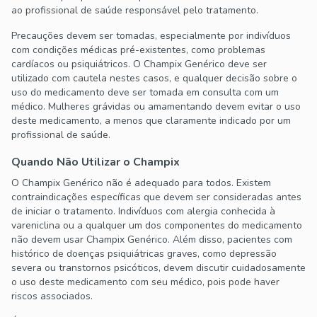
ao profissional de saúde responsável pelo tratamento.
Precauções devem ser tomadas, especialmente por indivíduos
com condições médicas pré-existentes, como problemas
cardíacos ou psiquiátricos. O Champix Genérico deve ser
utilizado com cautela nestes casos, e qualquer decisão sobre o
uso do medicamento deve ser tomada em consulta com um
médico. Mulheres grávidas ou amamentando devem evitar o uso
deste medicamento, a menos que claramente indicado por um
profissional de saúde.
Quando Não Utilizar o Champix
O Champix Genérico não é adequado para todos. Existem
contraindicações específicas que devem ser consideradas antes
de iniciar o tratamento. Indivíduos com alergia conhecida à
vareniclina ou a qualquer um dos componentes do medicamento
não devem usar Champix Genérico. Além disso, pacientes com
histórico de doenças psiquiátricas graves, como depressão
severa ou transtornos psicóticos, devem discutir cuidadosamente
o uso deste medicamento com seu médico, pois pode haver
riscos associados.