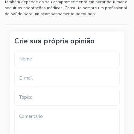
também depende do seu comprometimento em parar de fumar e
seguir as orientações médicas. Consulte sempre um profissional
de saúde para um acompanhamento adequado.
Crie sua própria opinião
Nome
E-mail
Tópico
Comentario