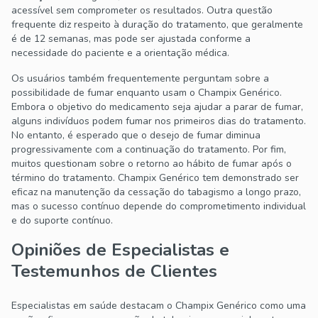
acessível sem comprometer os resultados. Outra questão
frequente diz respeito à duração do tratamento, que geralmente
é de 12 semanas, mas pode ser ajustada conforme a
necessidade do paciente e a orientação médica.
Os usuários também frequentemente perguntam sobre a
possibilidade de fumar enquanto usam o Champix Genérico.
Embora o objetivo do medicamento seja ajudar a parar de fumar,
alguns indivíduos podem fumar nos primeiros dias do tratamento.
No entanto, é esperado que o desejo de fumar diminua
progressivamente com a continuação do tratamento. Por fim,
muitos questionam sobre o retorno ao hábito de fumar após o
término do tratamento. Champix Genérico tem demonstrado ser
eficaz na manutenção da cessação do tabagismo a longo prazo,
mas o sucesso contínuo depende do comprometimento individual
e do suporte contínuo.
Opiniões de Especialistas e
Testemunhos de Clientes
Especialistas em saúde destacam o Champix Genérico como uma