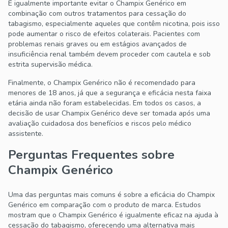
É igualmente importante evitar o Champix Genérico em
combinação com outros tratamentos para cessação do
tabagismo, especialmente aqueles que contêm nicotina, pois isso
pode aumentar o risco de efeitos colaterais. Pacientes com
problemas renais graves ou em estágios avançados de
insuficiência renal também devem proceder com cautela e sob
estrita supervisão médica.
Finalmente, o Champix Genérico não é recomendado para
menores de 18 anos, já que a segurança e eficácia nesta faixa
etária ainda não foram estabelecidas. Em todos os casos, a
decisão de usar Champix Genérico deve ser tomada após uma
avaliação cuidadosa dos benefícios e riscos pelo médico
assistente.
Perguntas Frequentes sobre
Champix Genérico
Uma das perguntas mais comuns é sobre a eficácia do Champix
Genérico em comparação com o produto de marca. Estudos
mostram que o Champix Genérico é igualmente eficaz na ajuda à
cessação do tabagismo, oferecendo uma alternativa mais