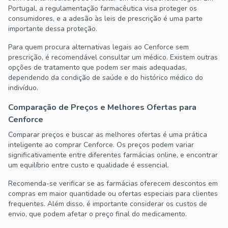
Portugal, a regulamentação farmacêutica visa proteger os
consumidores, e a adesão às leis de prescrição é uma parte
importante dessa proteção.
Para quem procura alternativas legais ao Cenforce sem
prescrição, é recomendável consultar um médico. Existem outras
opções de tratamento que podem ser mais adequadas,
dependendo da condição de saúde e do histórico médico do
indivíduo.
Comparação de Preços e Melhores Ofertas para
Cenforce
Comparar preços e buscar as melhores ofertas é uma prática
inteligente ao comprar Cenforce. Os preços podem variar
significativamente entre diferentes farmácias online, e encontrar
um equilíbrio entre custo e qualidade é essencial.
Recomenda-se verificar se as farmácias oferecem descontos em
compras em maior quantidade ou ofertas especiais para clientes
frequentes. Além disso, é importante considerar os custos de
envio, que podem afetar o preço final do medicamento.