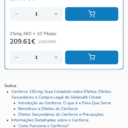
25mg 360 + 10 Pílulas
209.61
€
220.09€
Índice
Cenforce 150 mg: Guia Completo sobre Efeitos, Efeitos
Secundários e Compra Legal de Sildenafil Citrate
Introdução ao Cenforce: O que é e Para Que Serve
Benefícios e Efeitos do Cenforce
Efeitos Secundários do Cenforce e Precauções
Informações Detalhadas sobre o Cenforce
Como Funciona o Cenforce?