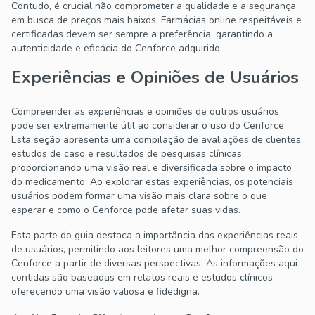
Contudo, é crucial não comprometer a qualidade e a segurança
em busca de preços mais baixos. Farmácias online respeitáveis e
certificadas devem ser sempre a preferência, garantindo a
autenticidade e eficácia do Cenforce adquirido.
Experiências e Opiniões de Usuários
Compreender as experiências e opiniões de outros usuários
pode ser extremamente útil ao considerar o uso do Cenforce.
Esta seção apresenta uma compilação de avaliações de clientes,
estudos de caso e resultados de pesquisas clínicas,
proporcionando uma visão real e diversificada sobre o impacto
do medicamento. Ao explorar estas experiências, os potenciais
usuários podem formar uma visão mais clara sobre o que
esperar e como o Cenforce pode afetar suas vidas.
Esta parte do guia destaca a importância das experiências reais
de usuários, permitindo aos leitores uma melhor compreensão do
Cenforce a partir de diversas perspectivas. As informações aqui
contidas são baseadas em relatos reais e estudos clínicos,
oferecendo uma visão valiosa e fidedigna.