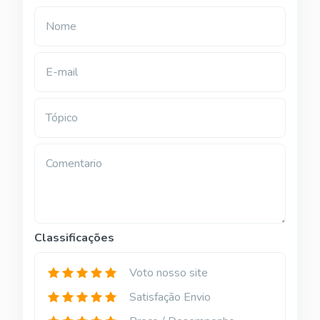
Nome
E-mail
Tópico
Comentario
Classificações
Voto nosso site
Satisfação Envio