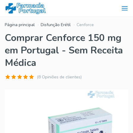
Página principal
Disfunção Erétil
Cenforce
Comprar Cenforce 150 mg
em Portugal - Sem Receita
Médica
(8 Opiniões de clientes)