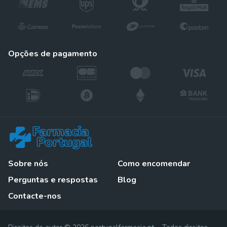
opções de pagamento
Sobre nós
Como encomendar
Perguntas e respostas
Blog
Contacte-nos