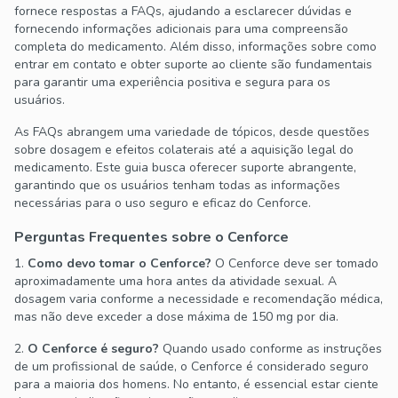
fornece respostas a FAQs, ajudando a esclarecer dúvidas e
fornecendo informações adicionais para uma compreensão
completa do medicamento. Além disso, informações sobre como
entrar em contato e obter suporte ao cliente são fundamentais
para garantir uma experiência positiva e segura para os
usuários.
As FAQs abrangem uma variedade de tópicos, desde questões
sobre dosagem e efeitos colaterais até a aquisição legal do
medicamento. Este guia busca oferecer suporte abrangente,
garantindo que os usuários tenham todas as informações
necessárias para o uso seguro e eficaz do Cenforce.
Perguntas Frequentes sobre o Cenforce
1.
Como devo tomar o Cenforce?
O Cenforce deve ser tomado
aproximadamente uma hora antes da atividade sexual. A
dosagem varia conforme a necessidade e recomendação médica,
mas não deve exceder a dose máxima de 150 mg por dia.
2.
O Cenforce é seguro?
Quando usado conforme as instruções
de um profissional de saúde, o Cenforce é considerado seguro
para a maioria dos homens. No entanto, é essencial estar ciente