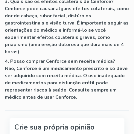
3. Quais são os efeitos colaterais de Cenforce?
Cenforce pode causar alguns efeitos colaterais, como
dor de cabeça, rubor facial, distúrbios
gastrointestinais e visão turva. É importante seguir as
orientações do médico e informá-lo se você
experimentar efeitos colaterais graves, como
priapismo (uma ereção dolorosa que dura mais de 4
horas).
4. Posso comprar Cenforce sem receita médica?
Não, Cenforce é um medicamento prescrito e só deve
ser adquirido com receita médica. O uso inadequado
de medicamentos para disfunção erétil pode
representar riscos à saúde. Consulte sempre um
médico antes de usar Cenforce.
Crie sua própria opinião