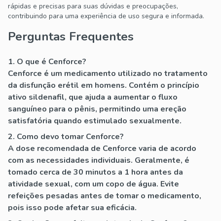
rápidas e precisas para suas dúvidas e preocupações,
contribuindo para uma experiência de uso segura e informada.
Perguntas Frequentes
1. O que é Cenforce?
Cenforce é um medicamento utilizado no tratamento
da disfunção erétil em homens. Contém o princípio
ativo sildenafil, que ajuda a aumentar o fluxo
sanguíneo para o pênis, permitindo uma ereção
satisfatória quando estimulado sexualmente.
2. Como devo tomar Cenforce?
A dose recomendada de Cenforce varia de acordo
com as necessidades individuais. Geralmente, é
tomado cerca de 30 minutos a 1 hora antes da
atividade sexual, com um copo de água. Evite
refeições pesadas antes de tomar o medicamento,
pois isso pode afetar sua eficácia.