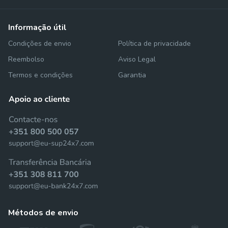
informação útil
Condições de envio
Política de privacidade
Reembolso
Aviso Legal
Termos e condições
Garantia
métodos de envio