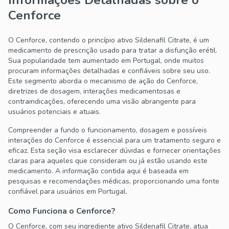
Informações Detalhadas sobre o
Cenforce
O Cenforce, contendo o princípio ativo Sildenafil Citrate, é um
medicamento de prescrição usado para tratar a disfunção erétil.
Sua popularidade tem aumentado em Portugal, onde muitos
procuram informações detalhadas e confiáveis sobre seu uso.
Este segmento aborda o mecanismo de ação do Cenforce,
diretrizes de dosagem, interações medicamentosas e
contraindicações, oferecendo uma visão abrangente para
usuários potenciais e atuais.
Compreender a fundo o funcionamento, dosagem e possíveis
interações do Cenforce é essencial para um tratamento seguro e
eficaz. Esta seção visa esclarecer dúvidas e fornecer orientações
claras para aqueles que consideram ou já estão usando este
medicamento. A informação contida aqui é baseada em
pesquisas e recomendações médicas, proporcionando uma fonte
confiável para usuários em Portugal.
Como Funciona o Cenforce?
O Cenforce, com seu ingrediente ativo Sildenafil Citrate, atua