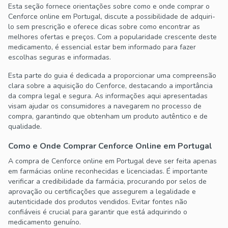
Esta seção fornece orientações sobre como e onde comprar o
Cenforce online em Portugal, discute a possibilidade de adquiri-
lo sem prescrição e oferece dicas sobre como encontrar as
melhores ofertas e preços. Com a popularidade crescente deste
medicamento, é essencial estar bem informado para fazer
escolhas seguras e informadas.
Esta parte do guia é dedicada a proporcionar uma compreensão
clara sobre a aquisição do Cenforce, destacando a importância
da compra legal e segura. As informações aqui apresentadas
visam ajudar os consumidores a navegarem no processo de
compra, garantindo que obtenham um produto autêntico e de
qualidade.
Como e Onde Comprar Cenforce Online em Portugal
A compra de Cenforce online em Portugal deve ser feita apenas
em farmácias online reconhecidas e licenciadas. É importante
verificar a credibilidade da farmácia, procurando por selos de
aprovação ou certificações que assegurem a legalidade e
autenticidade dos produtos vendidos. Evitar fontes não
confiáveis é crucial para garantir que está adquirindo o
medicamento genuíno.