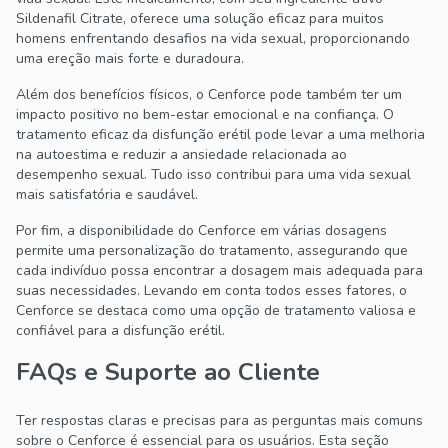
Sildenafil Citrate, oferece uma solução eficaz para muitos
homens enfrentando desafios na vida sexual, proporcionando
uma ereção mais forte e duradoura.
Além dos benefícios físicos, o Cenforce pode também ter um
impacto positivo no bem-estar emocional e na confiança. O
tratamento eficaz da disfunção erétil pode levar a uma melhoria
na autoestima e reduzir a ansiedade relacionada ao
desempenho sexual. Tudo isso contribui para uma vida sexual
mais satisfatória e saudável.
Por fim, a disponibilidade do Cenforce em várias dosagens
permite uma personalização do tratamento, assegurando que
cada indivíduo possa encontrar a dosagem mais adequada para
suas necessidades. Levando em conta todos esses fatores, o
Cenforce se destaca como uma opção de tratamento valiosa e
confiável para a disfunção erétil.
FAQs e Suporte ao Cliente
Ter respostas claras e precisas para as perguntas mais comuns
sobre o Cenforce é essencial para os usuários. Esta seção