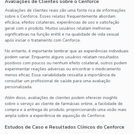
Avaliações de Clientes sobre o Cenforce
Avaliações de clientes reais são uma fonte rica de informações
sobre o Cenforce. Esses relatos frequentemente abordam
eficácia, efeitos colaterais, experiências de uso e satisfação
geral com o produto. Muitos usuários relatam melhorias
significativas na função erétil e na qualidade de vida sexual
após iniciar o tratamento com Cenforce.
No entanto, é importante lembrar que as experiências individuais
podem variar. Enquanto alguns usuários relatam resultados
positivos com poucos ou nenhum efeito colateral, outros podem
experimentar reações adversas ou encontrar o medicamento
menos eficaz. Essa variabilidade ressalta a importância de
consultar um profissional de saúde para uma avaliação
personalizada.
Além disso, avaliações de clientes podem oferecer insights
sobre o serviço ao cliente de farmácias online, a facilidade de
compra e a entrega do produto, proporcionando uma visão mais
ampla sobre a experiência de aquisição do Cenforce.
Estudos de Caso e Resultados Clínicos do Cenforce